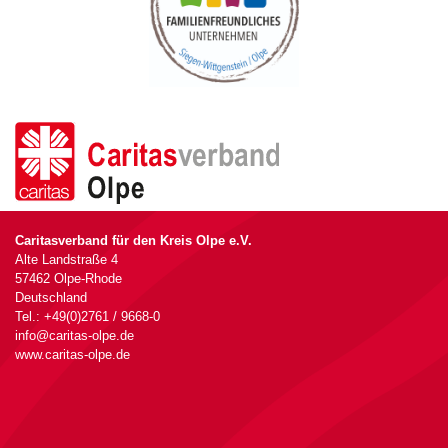
Caritasverband für den Kreis Olpe e.V.
Alte Landstraße 4
57462 Olpe-Rhode
Deutschland
Tel.: +49(0)2761 / 9668-0
info@caritas-olpe.de
www.caritas-olpe.de