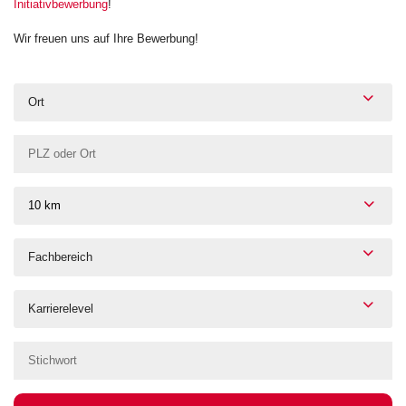
Initiativbewerbung
!
Wir freuen uns auf Ihre Bewerbung!
Ort
10 km
Fachbereich
Karrierelevel