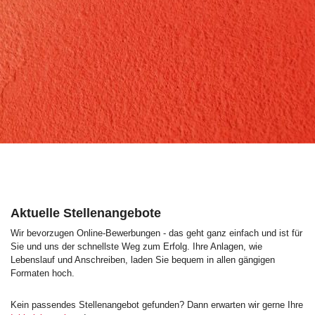
Aktuelle Stellenangebote
Wir bevorzugen Online-Bewerbungen - das geht ganz einfach und ist für
Sie und uns der schnellste Weg zum Erfolg. Ihre Anlagen, wie
Lebenslauf und Anschreiben, laden Sie bequem in allen gängigen
Formaten hoch.
Kein passendes Stellenangebot gefunden? Dann erwarten wir gerne Ihre