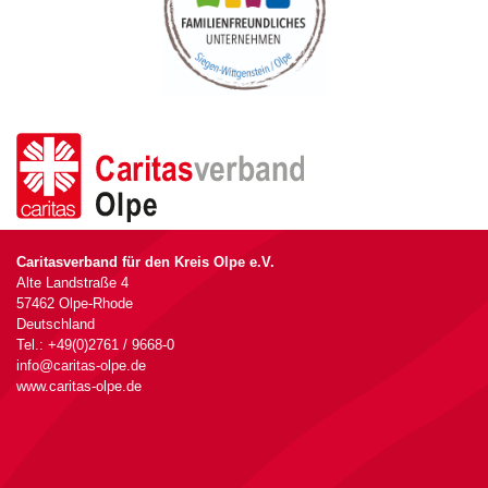
Caritasverband für den Kreis Olpe e.V.
Alte Landstraße 4
57462 Olpe-Rhode
Deutschland
Tel.: +49(0)2761 / 9668-0
info@caritas-olpe.de
www.caritas-olpe.de