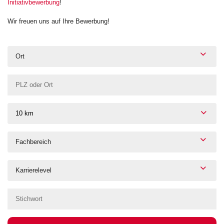
Initiativbewerbung
!
Wir freuen uns auf Ihre Bewerbung!
Ort
10 km
Fachbereich
Karrierelevel