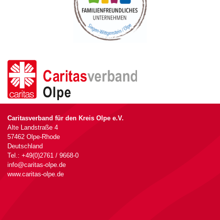
Caritasverband für den Kreis Olpe e.V.
Alte Landstraße 4
57462 Olpe-Rhode
Deutschland
Tel.: +49(0)2761 / 9668-0
info@caritas-olpe.de
www.caritas-olpe.de