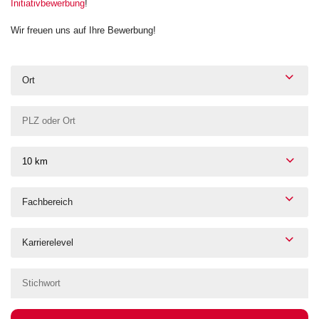
Initiativbewerbung
!
Wir freuen uns auf Ihre Bewerbung!
Ort
10 km
Fachbereich
Karrierelevel