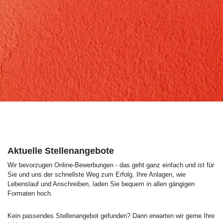
Aktuelle Stellenangebote
Wir bevorzugen Online-Bewerbungen - das geht ganz einfach und ist für
Sie und uns der schnellste Weg zum Erfolg. Ihre Anlagen, wie
Lebenslauf und Anschreiben, laden Sie bequem in allen gängigen
Formaten hoch.
Kein passendes Stellenangebot gefunden? Dann erwarten wir gerne Ihre