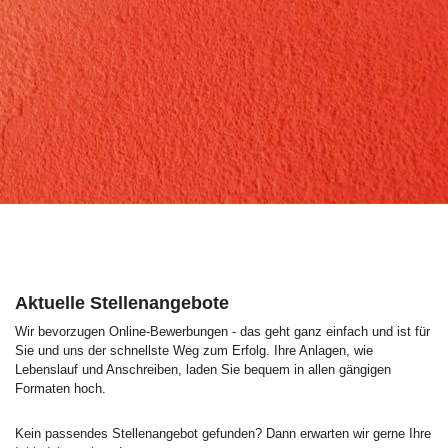
Aktuelle Stellenangebote
Wir bevorzugen Online-Bewerbungen - das geht ganz einfach und ist für
Sie und uns der schnellste Weg zum Erfolg. Ihre Anlagen, wie
Lebenslauf und Anschreiben, laden Sie bequem in allen gängigen
Formaten hoch.
Kein passendes Stellenangebot gefunden? Dann erwarten wir gerne Ihre