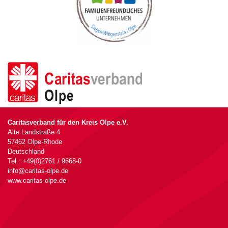
Caritasverband für den Kreis Olpe e.V.
Alte Landstraße 4
57462 Olpe-Rhode
Deutschland
Tel.: +49(0)2761 / 9668-0
info@caritas-olpe.de
www.caritas-olpe.de