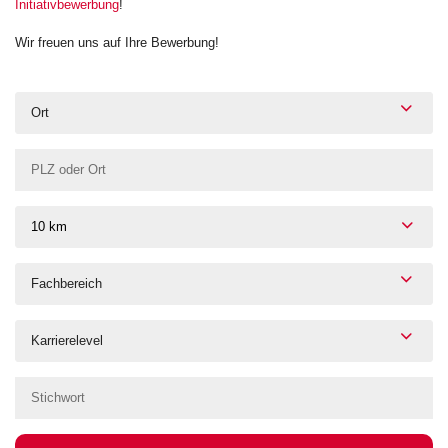
Initiativbewerbung
!
Wir freuen uns auf Ihre Bewerbung!
Ort
10 km
Fachbereich
Karrierelevel