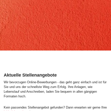
Aktuelle Stellenangebote
Wir bevorzugen Online-Bewerbungen - das geht ganz einfach und ist für
Sie und uns der schnellste Weg zum Erfolg. Ihre Anlagen, wie
Lebenslauf und Anschreiben, laden Sie bequem in allen gängigen
Formaten hoch.
Kein passendes Stellenangebot gefunden? Dann erwarten wir gerne Ihre