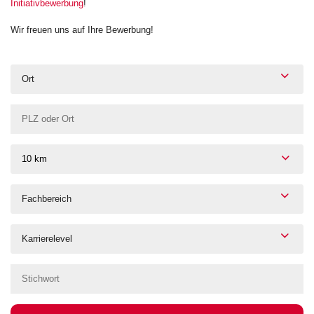
Initiativbewerbung
!
Wir freuen uns auf Ihre Bewerbung!
Ort
10 km
Fachbereich
Karrierelevel