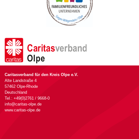
Caritasverband für den Kreis Olpe e.V.
Alte Landstraße 4
57462 Olpe-Rhode
Deutschland
Tel.: +49(0)2761 / 9668-0
info@caritas-olpe.de
www.caritas-olpe.de