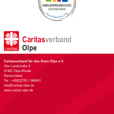
Caritasverband für den Kreis Olpe e.V.
Alte Landstraße 4
57462 Olpe-Rhode
Deutschland
Tel.: +49(0)2761 / 9668-0
info@caritas-olpe.de
www.caritas-olpe.de