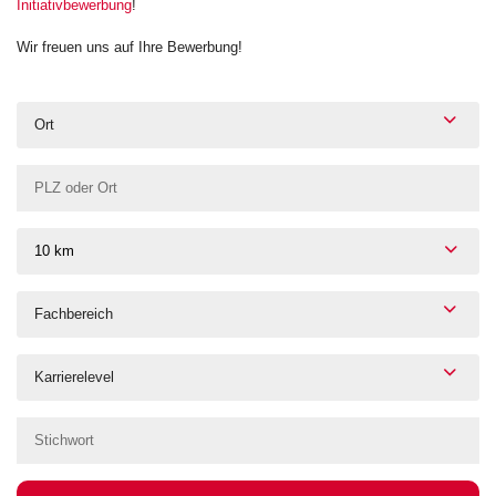
Initiativbewerbung
!
Wir freuen uns auf Ihre Bewerbung!
Ort
10 km
Fachbereich
Karrierelevel