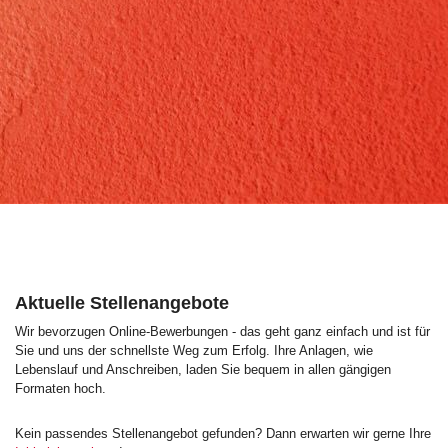
Aktuelle Stellenangebote
Wir bevorzugen Online-Bewerbungen - das geht ganz einfach und ist für
Sie und uns der schnellste Weg zum Erfolg. Ihre Anlagen, wie
Lebenslauf und Anschreiben, laden Sie bequem in allen gängigen
Formaten hoch.
Kein passendes Stellenangebot gefunden? Dann erwarten wir gerne Ihre