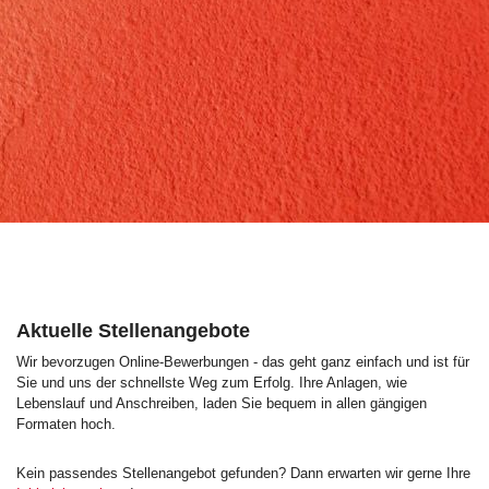
Aktuelle Stellenangebote
Wir bevorzugen Online-Bewerbungen - das geht ganz einfach und ist für
Sie und uns der schnellste Weg zum Erfolg. Ihre Anlagen, wie
Lebenslauf und Anschreiben, laden Sie bequem in allen gängigen
Formaten hoch.
Kein passendes Stellenangebot gefunden? Dann erwarten wir gerne Ihre