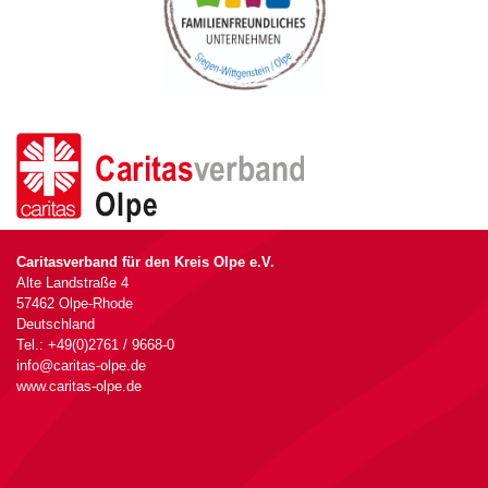
Caritasverband für den Kreis Olpe e.V.
Alte Landstraße 4
57462 Olpe-Rhode
Deutschland
Tel.: +49(0)2761 / 9668-0
info@caritas-olpe.de
www.caritas-olpe.de