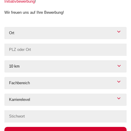
Initiativbewerbung
!
Wir freuen uns auf Ihre Bewerbung!
Ort
10 km
Fachbereich
Karrierelevel