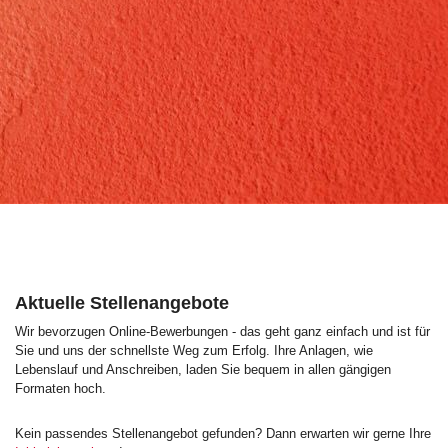
Aktuelle Stellenangebote
Wir bevorzugen Online-Bewerbungen - das geht ganz einfach und ist für
Sie und uns der schnellste Weg zum Erfolg. Ihre Anlagen, wie
Lebenslauf und Anschreiben, laden Sie bequem in allen gängigen
Formaten hoch.
Kein passendes Stellenangebot gefunden? Dann erwarten wir gerne Ihre