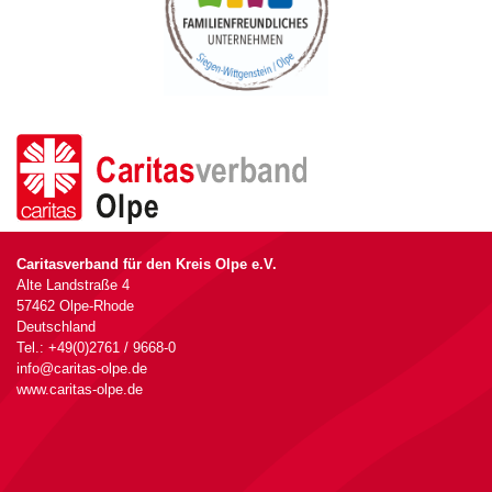
Caritasverband für den Kreis Olpe e.V.
Alte Landstraße 4
57462 Olpe-Rhode
Deutschland
Tel.: +49(0)2761 / 9668-0
info@caritas-olpe.de
www.caritas-olpe.de