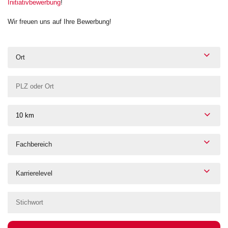
Initiativbewerbung
!
Wir freuen uns auf Ihre Bewerbung!
Ort
10 km
Fachbereich
Karrierelevel