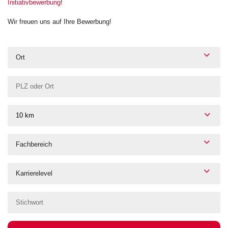
Initiativbewerbung
!
Wir freuen uns auf Ihre Bewerbung!
Ort
10 km
Fachbereich
Karrierelevel