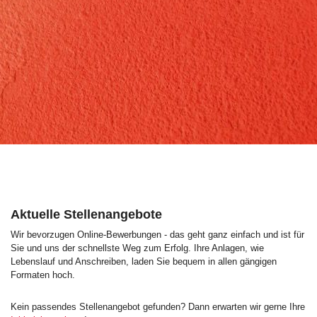
Aktuelle Stellenangebote
Wir bevorzugen Online-Bewerbungen - das geht ganz einfach und ist für
Sie und uns der schnellste Weg zum Erfolg. Ihre Anlagen, wie
Lebenslauf und Anschreiben, laden Sie bequem in allen gängigen
Formaten hoch.
Kein passendes Stellenangebot gefunden? Dann erwarten wir gerne Ihre