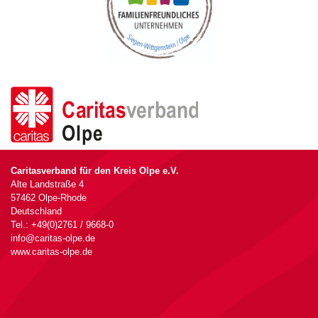
Caritasverband für den Kreis Olpe e.V.
Alte Landstraße 4
57462 Olpe-Rhode
Deutschland
Tel.: +49(0)2761 / 9668-0
info@caritas-olpe.de
www.caritas-olpe.de