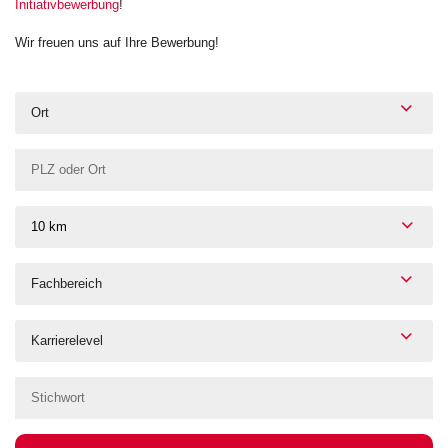
Initiativbewerbung
!
Wir freuen uns auf Ihre Bewerbung!
Ort
10 km
Fachbereich
Karrierelevel