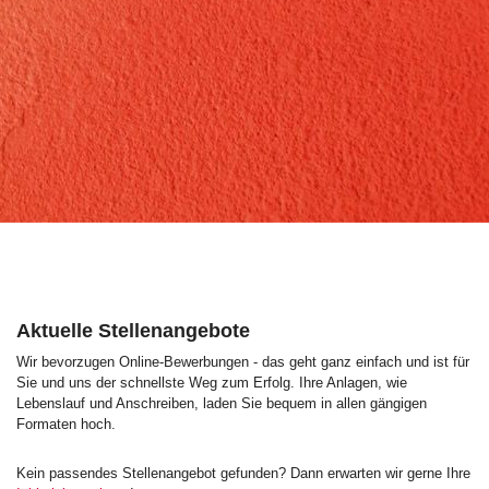
Aktuelle Stellenangebote
Wir bevorzugen Online-Bewerbungen - das geht ganz einfach und ist für
Sie und uns der schnellste Weg zum Erfolg. Ihre Anlagen, wie
Lebenslauf und Anschreiben, laden Sie bequem in allen gängigen
Formaten hoch.
Kein passendes Stellenangebot gefunden? Dann erwarten wir gerne Ihre