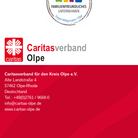
Caritasverband für den Kreis Olpe e.V.
Alte Landstraße 4
57462 Olpe-Rhode
Deutschland
Tel.: +49(0)2761 / 9668-0
info@caritas-olpe.de
www.caritas-olpe.de