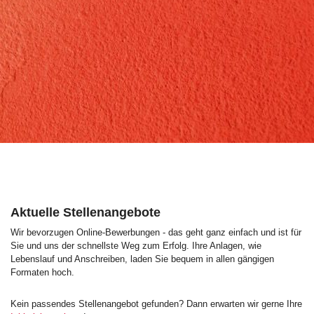
Aktuelle Stellenangebote
Wir bevorzugen Online-Bewerbungen - das geht ganz einfach und ist für
Sie und uns der schnellste Weg zum Erfolg. Ihre Anlagen, wie
Lebenslauf und Anschreiben, laden Sie bequem in allen gängigen
Formaten hoch.
Kein passendes Stellenangebot gefunden? Dann erwarten wir gerne Ihre