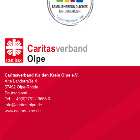
Caritasverband für den Kreis Olpe e.V.
Alte Landstraße 4
57462 Olpe-Rhode
Deutschland
Tel.: +49(0)2761 / 9668-0
info@caritas-olpe.de
www.caritas-olpe.de