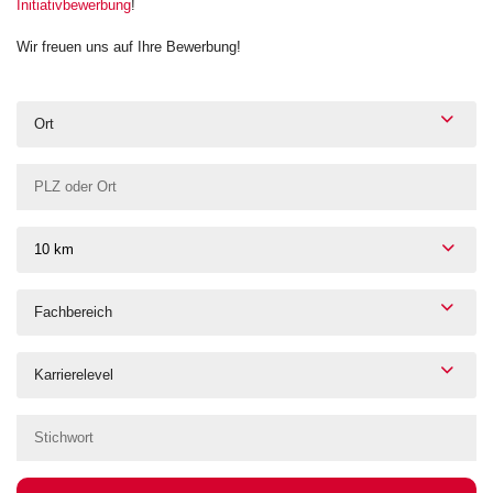
Initiativbewerbung
!
Wir freuen uns auf Ihre Bewerbung!
Ort
10 km
Fachbereich
Karrierelevel