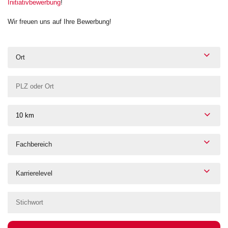
Initiativbewerbung
!
Wir freuen uns auf Ihre Bewerbung!
Ort
10 km
Fachbereich
Karrierelevel