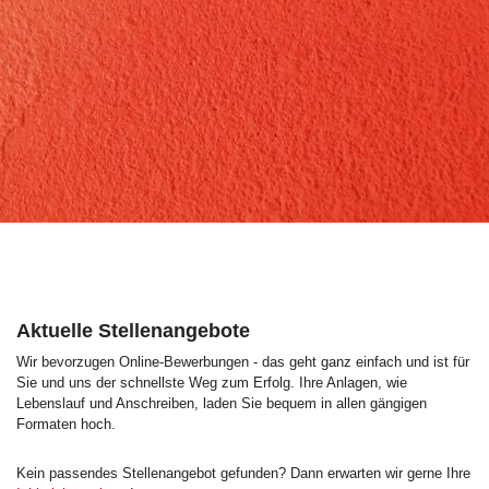
Aktuelle Stellenangebote
Wir bevorzugen Online-Bewerbungen - das geht ganz einfach und ist für
Sie und uns der schnellste Weg zum Erfolg. Ihre Anlagen, wie
Lebenslauf und Anschreiben, laden Sie bequem in allen gängigen
Formaten hoch.
Kein passendes Stellenangebot gefunden? Dann erwarten wir gerne Ihre