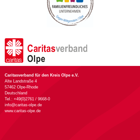
Caritasverband für den Kreis Olpe e.V.
Alte Landstraße 4
57462 Olpe-Rhode
Deutschland
Tel.: +49(0)2761 / 9668-0
info@caritas-olpe.de
www.caritas-olpe.de