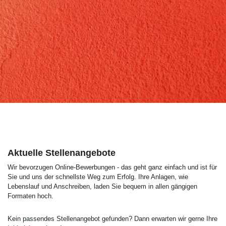
Aktuelle Stellenangebote
Wir bevorzugen Online-Bewerbungen - das geht ganz einfach und ist für
Sie und uns der schnellste Weg zum Erfolg. Ihre Anlagen, wie
Lebenslauf und Anschreiben, laden Sie bequem in allen gängigen
Formaten hoch.
Kein passendes Stellenangebot gefunden? Dann erwarten wir gerne Ihre