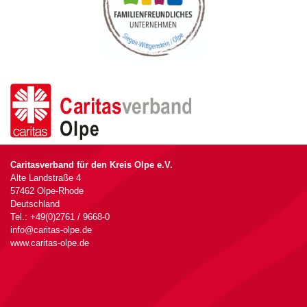
Caritasverband für den Kreis Olpe e.V.
Alte Landstraße 4
57462 Olpe-Rhode
Deutschland
Tel.: +49(0)2761 / 9668-0
info@caritas-olpe.de
www.caritas-olpe.de