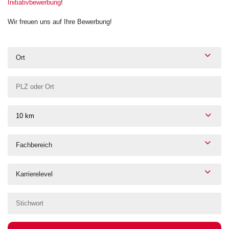
Initiativbewerbung
!
Wir freuen uns auf Ihre Bewerbung!
Ort
10 km
Fachbereich
Karrierelevel