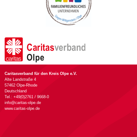
Caritasverband für den Kreis Olpe e.V.
Alte Landstraße 4
57462 Olpe-Rhode
Deutschland
Tel.: +49(0)2761 / 9668-0
info@caritas-olpe.de
www.caritas-olpe.de