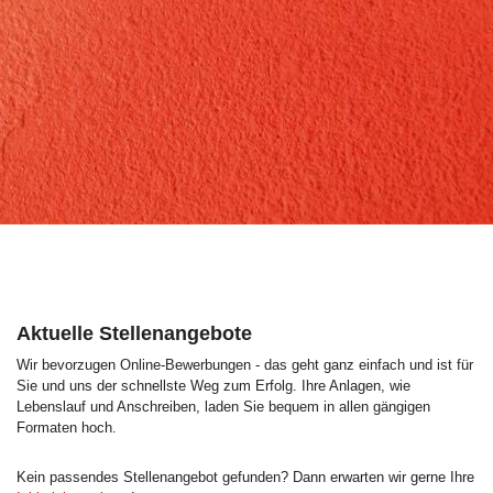
Aktuelle Stellenangebote
Wir bevorzugen Online-Bewerbungen - das geht ganz einfach und ist für
Sie und uns der schnellste Weg zum Erfolg. Ihre Anlagen, wie
Lebenslauf und Anschreiben, laden Sie bequem in allen gängigen
Formaten hoch.
Kein passendes Stellenangebot gefunden? Dann erwarten wir gerne Ihre