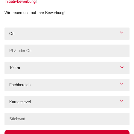
Initiativbewerbung
!
Wir freuen uns auf Ihre Bewerbung!
Ort
10 km
Fachbereich
Karrierelevel