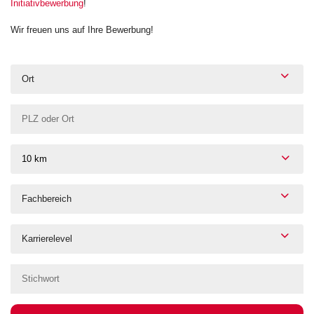
Initiativbewerbung
!
Wir freuen uns auf Ihre Bewerbung!
Ort
10 km
Fachbereich
Karrierelevel