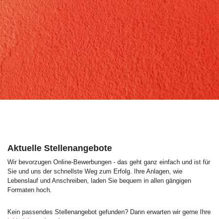
Aktuelle Stellenangebote
Wir bevorzugen Online-Bewerbungen - das geht ganz einfach und ist für
Sie und uns der schnellste Weg zum Erfolg. Ihre Anlagen, wie
Lebenslauf und Anschreiben, laden Sie bequem in allen gängigen
Formaten hoch.
Kein passendes Stellenangebot gefunden? Dann erwarten wir gerne Ihre