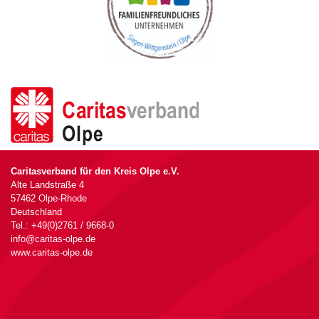
Caritasverband für den Kreis Olpe e.V.
Alte Landstraße 4
57462 Olpe-Rhode
Deutschland
Tel.: +49(0)2761 / 9668-0
info@caritas-olpe.de
www.caritas-olpe.de