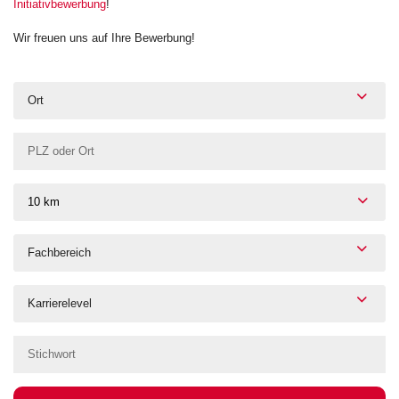
Initiativbewerbung
!
Wir freuen uns auf Ihre Bewerbung!
Ort
10 km
Fachbereich
Karrierelevel