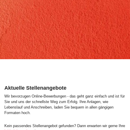
Aktuelle Stellenangebote
Wir bevorzugen Online-Bewerbungen - das geht ganz einfach und ist für
Sie und uns der schnellste Weg zum Erfolg. Ihre Anlagen, wie
Lebenslauf und Anschreiben, laden Sie bequem in allen gängigen
Formaten hoch.
Kein passendes Stellenangebot gefunden? Dann erwarten wir gerne Ihre