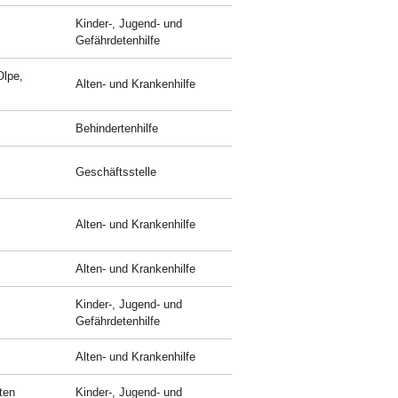
Kinder-, Jugend- und
Gefährdetenhilfe
Olpe,
Alten- und Krankenhilfe
Behindertenhilfe
Geschäftsstelle
Alten- und Krankenhilfe
Alten- und Krankenhilfe
Kinder-, Jugend- und
Gefährdetenhilfe
Alten- und Krankenhilfe
ten
Kinder-, Jugend- und