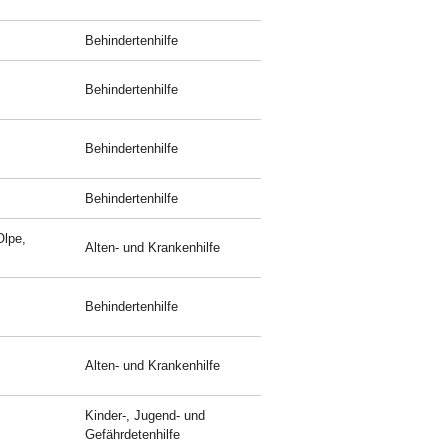
Behindertenhilfe
Behindertenhilfe
Behindertenhilfe
Behindertenhilfe
Olpe,
Alten- und Krankenhilfe
Behindertenhilfe
Alten- und Krankenhilfe
Kinder-, Jugend- und
Gefährdetenhilfe