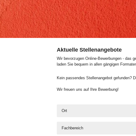
Aktuelle Stellenangebote
Wir bevorzugen Online-Bewerbungen - das geh
laden Sie bequem in allen gängigen Formate
Kein passendes Stellenangebot gefunden? Da
Wir freuen uns auf Ihre Bewerbung!
Ort
Fachbereich