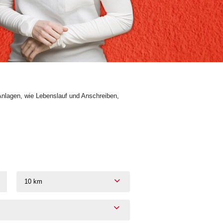
Anlagen, wie Lebenslauf und Anschreiben,
10 km