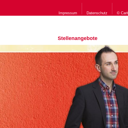
Impressum
Datenschutz
© Cari
Stellenangebote