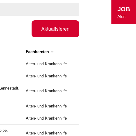
JOB
Alert
Aktualisieren
Fachbereich
Alten- und Krankenhilfe
Alten- und Krankenhilfe
Lennestadt,
Alten- und Krankenhilfe
Alten- und Krankenhilfe
Alten- und Krankenhilfe
Olpe,
Alten- und Krankenhilfe