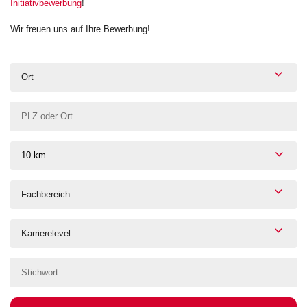
Initiativbewerbung
!
Wir freuen uns auf Ihre Bewerbung!
Ort
10 km
Fachbereich
Karrierelevel