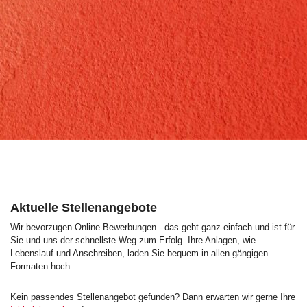
Aktuelle Stellenangebote
Wir bevorzugen Online-Bewerbungen - das geht ganz einfach und ist für
Sie und uns der schnellste Weg zum Erfolg. Ihre Anlagen, wie
Lebenslauf und Anschreiben, laden Sie bequem in allen gängigen
Formaten hoch.
Kein passendes Stellenangebot gefunden? Dann erwarten wir gerne Ihre