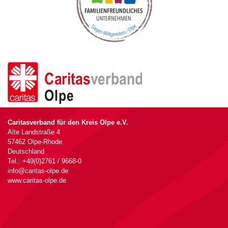
Caritasverband für den Kreis Olpe e.V.
Alte Landstraße 4
57462 Olpe-Rhode
Deutschland
Tel.: +49(0)2761 / 9668-0
info@caritas-olpe.de
www.caritas-olpe.de