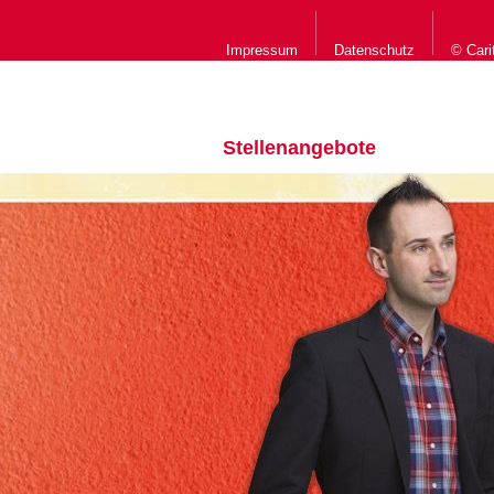
Impressum
Datenschutz
© Cari
Stellenangebote