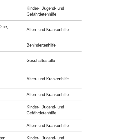
Kinder-, Jugend- und
Gefährdetenhilfe
Olpe,
Alten- und Krankenhilfe
Behindertenhilfe
Geschäftsstelle
Alten- und Krankenhilfe
Alten- und Krankenhilfe
Kinder-, Jugend- und
Gefährdetenhilfe
Alten- und Krankenhilfe
ten
Kinder-, Jugend- und