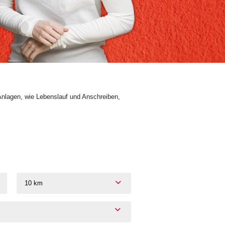
Anlagen, wie Lebenslauf und Anschreiben,
10 km