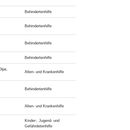
Behindertenhilfe
Behindertenhilfe
Behindertenhilfe
Behindertenhilfe
Olpe,
Alten- und Krankenhilfe
Behindertenhilfe
Alten- und Krankenhilfe
Kinder-, Jugend- und
Gefährdetenhilfe