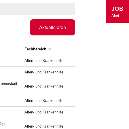
JOB
Alert
Aktualisieren
Fachbereich
Alten- und Krankenhilfe
Alten- und Krankenhilfe
Lennestadt,
Alten- und Krankenhilfe
Alten- und Krankenhilfe
Alten- und Krankenhilfe
Olpe,
Alten- und Krankenhilfe