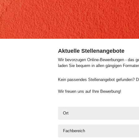
Aktuelle Stellenangebote
Wir bevorzugen Online-Bewerbungen - das geh
laden Sie bequem in allen gängigen Formate
Kein passendes Stellenangebot gefunden? Da
Wir freuen uns auf Ihre Bewerbung!
Ort
Fachbereich