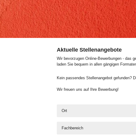
Aktuelle Stellenangebote
Wir bevorzugen Online-Bewerbungen - das geh
laden Sie bequem in allen gängigen Formate
Kein passendes Stellenangebot gefunden? Da
Wir freuen uns auf Ihre Bewerbung!
Ort
Fachbereich