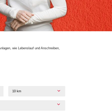
Anlagen, wie Lebenslauf und Anschreiben,
10 km