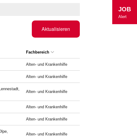
JOB
Alert
Aktualisieren
Fachbereich
Alten- und Krankenhilfe
Alten- und Krankenhilfe
Lennestadt,
Alten- und Krankenhilfe
Alten- und Krankenhilfe
Alten- und Krankenhilfe
Olpe,
Alten- und Krankenhilfe