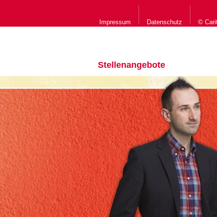
Impressum
Datenschutz
© Cari
Stellenangebote