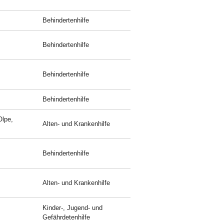
Behindertenhilfe
Behindertenhilfe
Behindertenhilfe
Behindertenhilfe
Olpe,
Alten- und Krankenhilfe
Behindertenhilfe
Alten- und Krankenhilfe
Kinder-, Jugend- und
Gefährdetenhilfe