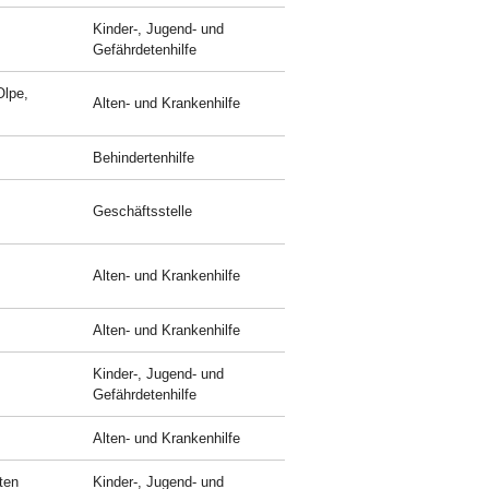
Kinder-, Jugend- und
Gefährdetenhilfe
Olpe,
Alten- und Krankenhilfe
Behindertenhilfe
Geschäftsstelle
Alten- und Krankenhilfe
Alten- und Krankenhilfe
Kinder-, Jugend- und
Gefährdetenhilfe
Alten- und Krankenhilfe
ten
Kinder-, Jugend- und