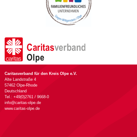
Caritasverband für den Kreis Olpe e.V.
Alte Landstraße 4
57462 Olpe-Rhode
Deutschland
Tel.: +49(0)2761 / 9668-0
info@caritas-olpe.de
www.caritas-olpe.de