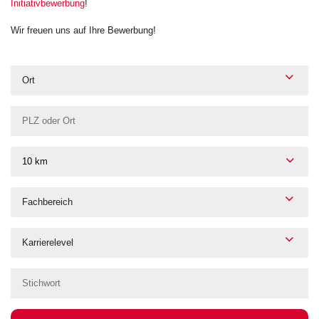
Initiativbewerbung
!
Wir freuen uns auf Ihre Bewerbung!
Ort
10 km
Fachbereich
Karrierelevel