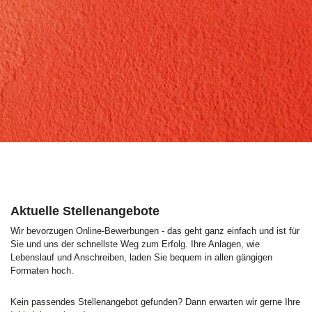
Aktuelle Stellenangebote
Wir bevorzugen Online-Bewerbungen - das geht ganz einfach und ist für
Sie und uns der schnellste Weg zum Erfolg. Ihre Anlagen, wie
Lebenslauf und Anschreiben, laden Sie bequem in allen gängigen
Formaten hoch.
Kein passendes Stellenangebot gefunden? Dann erwarten wir gerne Ihre