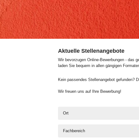
Aktuelle Stellenangebote
Wir bevorzugen Online-Bewerbungen - das geh
laden Sie bequem in allen gängigen Formate
Kein passendes Stellenangebot gefunden? Da
Wir freuen uns auf Ihre Bewerbung!
Ort
Fachbereich