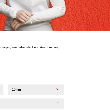
Anlagen, wie Lebenslauf und Anschreiben,
10 km