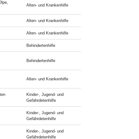
Olpe,
Alten- und Krankenhilfe
Alten- und Krankenhilfe
Alten- und Krankenhilfe
Behindertenhilfe
Behindertenhilfe
Alten- und Krankenhilfe
ten
Kinder-, Jugend- und
Gefährdetenhilfe
Kinder-, Jugend- und
Gefährdetenhilfe
Kinder-, Jugend- und
Gefährdetenhilfe