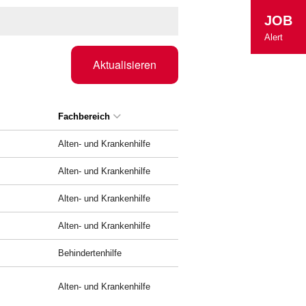
JOB
Alert
Aktualisieren
Fachbereich
Alten- und Krankenhilfe
Alten- und Krankenhilfe
Alten- und Krankenhilfe
Alten- und Krankenhilfe
Behindertenhilfe
Alten- und Krankenhilfe