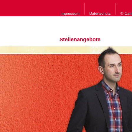
Impressum
Datenschutz
© Cari
Stellenangebote