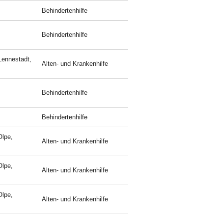
Behindertenhilfe
Behindertenhilfe
Lennestadt,
Alten- und Krankenhilfe
Behindertenhilfe
Behindertenhilfe
Olpe,
Alten- und Krankenhilfe
Olpe,
Alten- und Krankenhilfe
Olpe,
Alten- und Krankenhilfe