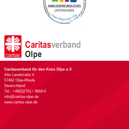
Caritasverband für den Kreis Olpe e.V.
Alte Landstraße 4
57462 Olpe-Rhode
Deutschland
Tel.: +49(0)2761 / 9668-0
info@caritas-olpe.de
www.caritas-olpe.de