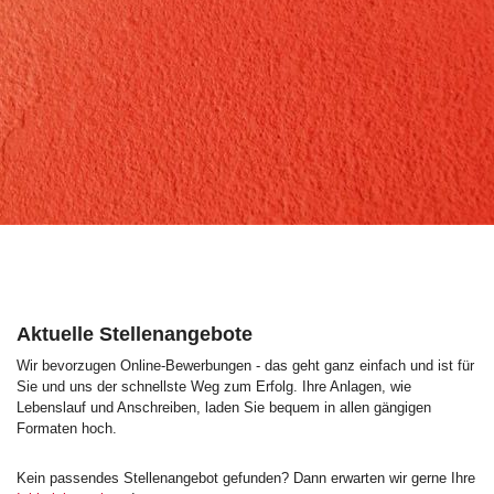
Aktuelle Stellenangebote
Wir bevorzugen Online-Bewerbungen - das geht ganz einfach und ist für
Sie und uns der schnellste Weg zum Erfolg. Ihre Anlagen, wie
Lebenslauf und Anschreiben, laden Sie bequem in allen gängigen
Formaten hoch.
Kein passendes Stellenangebot gefunden? Dann erwarten wir gerne Ihre