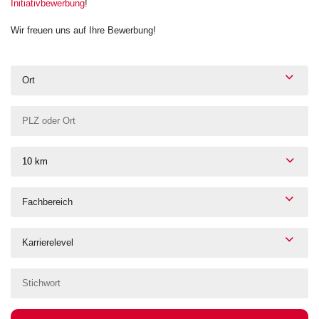
Initiativbewerbung
!
Wir freuen uns auf Ihre Bewerbung!
Ort
10 km
Fachbereich
Karrierelevel