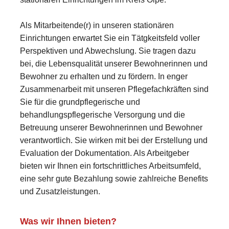
Als Mitarbeitende(r) in unseren stationären
Einrichtungen erwartet Sie ein Tätgkeitsfeld voller
Perspektiven und Abwechslung. Sie tragen dazu
bei, die Lebensqualität unserer Bewohnerinnen und
Bewohner zu erhalten und zu fördern. In enger
Zusammenarbeit mit unseren Pflegefachkräften sind
Sie für die grundpflegerische und
behandlungspflegerische Versorgung und die
Betreuung unserer Bewohnerinnen und Bewohner
verantwortlich. Sie wirken mit bei der Erstellung und
Evaluation der Dokumentation. Als Arbeitgeber
bieten wir Ihnen ein fortschrittliches Arbeitsumfeld,
eine sehr gute Bezahlung sowie zahlreiche Benefits
und Zusatzleistungen.
Was wir Ihnen bieten?