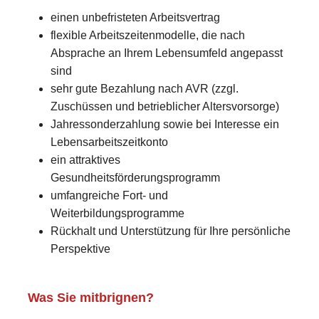
einen unbefristeten Arbeitsvertrag
flexible Arbeitszeitenmodelle, die nach
Absprache an Ihrem Lebensumfeld angepasst
sind
sehr gute Bezahlung nach AVR (zzgl.
Zuschüssen und betrieblicher Altersvorsorge)
Jahressonderzahlung sowie bei Interesse ein
Lebensarbeitszeitkonto
ein attraktives
Gesundheitsförderungsprogramm
umfangreiche Fort- und
Weiterbildungsprogramme
Rückhalt und Unterstützung für Ihre persönliche
Perspektive
Was Sie mitbrignen?