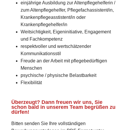
einjährige Ausbildung zur Altenpflegehelferin /
zum Altenpflegehelfer, Pflegefachassistent/in,
Krankenpflegeasstistent/in oder
Krankenpflegehelfer/in
Weitsichtigkeit, Eigeninitiative, Engagement
und Fachkompetenz
respektvoller und wertschätzender
Kommunikationsstil
Freude an der Arbeit mit pflegebedürftigen
Menschen
psychische / physische Belastbarkeit
Flexibilität
Überzeugt? Dann freuen wir uns, Sie
schon bald in unserem Team begrüßen zu
dürfen!
Bitten senden Sie Ihre vollständigen