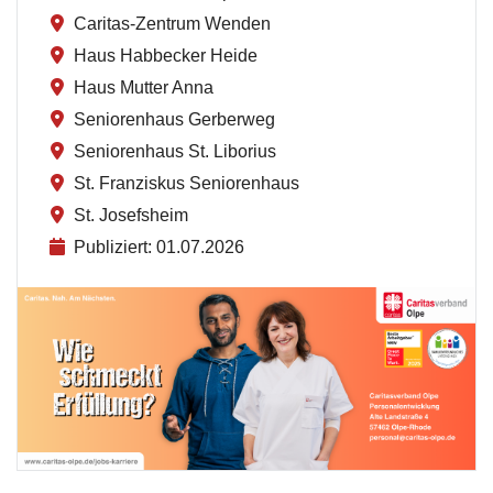
Caritas-Zentrum Wenden
Haus Habbecker Heide
Haus Mutter Anna
Seniorenhaus Gerberweg
Seniorenhaus St. Liborius
St. Franziskus Seniorenhaus
St. Josefsheim
Publiziert: 01.07.2026