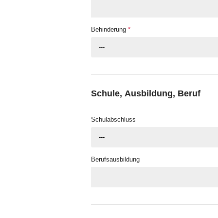
Behinderung
*
---
Schule, Ausbildung, Beruf
Schulabschluss
---
Berufsausbildung