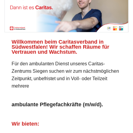
Willkommen beim Caritasverband in
Südwestfalen! Wir schaffen Räume für
Vertrauen und Wachstum.
Für den ambulanten Dienst unseres Caritas-
Zentrums Siegen suchen wir zum nächstmöglichen
Zeitpunkt, unbefristet und in Voll- oder Teilzeit
mehrere
ambulante Pflegefachkräfte (m/w/d).
Wir bieten: