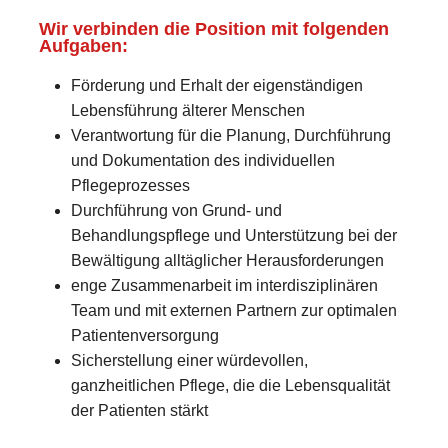
Wir verbinden die Position mit folgenden
Aufgaben:
Förderung und Erhalt der eigenständigen
Lebensführung älterer Menschen
Verantwortung für die Planung, Durchführung
und Dokumentation des individuellen
Pflegeprozesses
Durchführung von Grund- und
Behandlungspflege und Unterstützung bei der
Bewältigung alltäglicher Herausforderungen
enge Zusammenarbeit im interdisziplinären
Team und mit externen Partnern zur optimalen
Patientenversorgung
Sicherstellung einer würdevollen,
ganzheitlichen Pflege, die die Lebensqualität
der Patienten stärkt