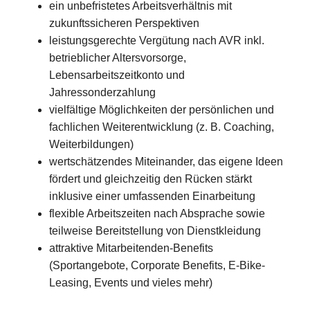
ein unbefristetes Arbeitsverhältnis mit
zukunftssicheren Perspektiven
leistungsgerechte Vergütung nach AVR inkl.
betrieblicher Altersvorsorge,
Lebensarbeitszeitkonto und
Jahressonderzahlung
vielfältige Möglichkeiten der persönlichen und
fachlichen Weiterentwicklung (z. B. Coaching,
Weiterbildungen)
wertschätzendes Miteinander, das eigene Ideen
fördert und gleichzeitig den Rücken stärkt
inklusive einer umfassenden Einarbeitung
flexible Arbeitszeiten nach Absprache sowie
teilweise Bereitstellung von Dienstkleidung
attraktive Mitarbeitenden-Benefits
(Sportangebote, Corporate Benefits, E-Bike-
Leasing, Events und vieles mehr)