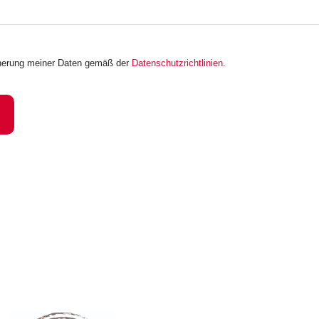
icherung meiner Daten gemäß der
Datenschutzrichtlinien
.