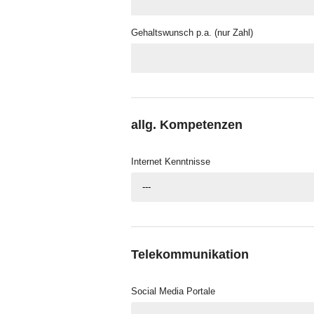
Gehaltswunsch p.a. (nur Zahl)
allg. Kompetenzen
Internet Kenntnisse
---
Telekommunikation
Social Media Portale