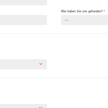
Wie haben Sie uns gefunden?
*
---