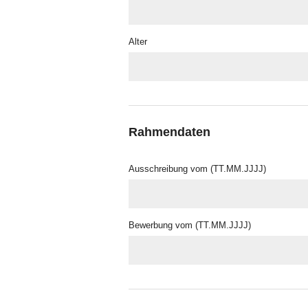
Alter
Rahmendaten
Ausschreibung vom (TT.MM.JJJJ)
Bewerbung vom (TT.MM.JJJJ)