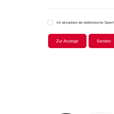
Ich akzeptiere die elektronische Spe
Zur Anzeige
Senden