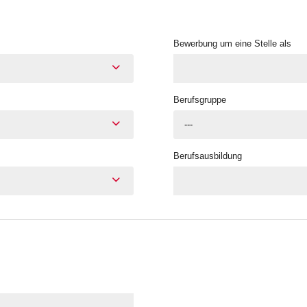
Bewerbung um eine Stelle als
Berufsgruppe
---
Berufsausbildung