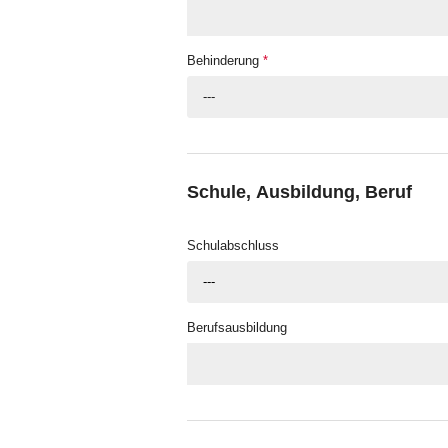
Behinderung
*
---
Schule, Ausbildung, Beruf
Schulabschluss
---
Berufsausbildung