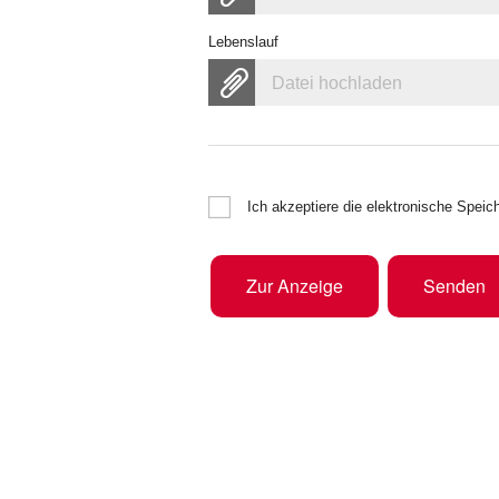
Lebenslauf
Datei hochladen
Ich akzeptiere die elektronische Spe
Zur Anzeige
Senden