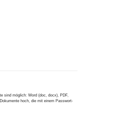
e sind möglich: Word (doc, docx), PDF,
-Dokumente hoch, die mit einem Passwort-