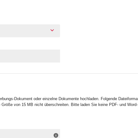
erbungs-Dokument oder einzelne Dokumente hochladen. Folgende Dateiformat
 Größe von 15 MB nicht überschreiten. Bitte laden Sie keine PDF- und Word