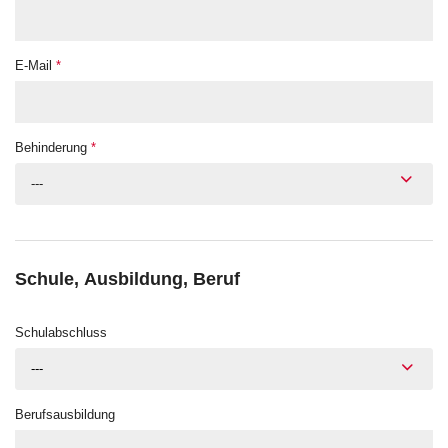
E-Mail
*
Behinderung
*
---
Schule, Ausbildung, Beruf
Schulabschluss
---
Berufsausbildung