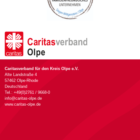
Caritasverband für den Kreis Olpe e.V.
Alte Landstraße 4
57462 Olpe-Rhode
Deutschland
Tel.: +49(0)2761 / 9668-0
info@caritas-olpe.de
www.caritas-olpe.de