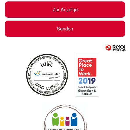
Zur Anzeige
Senden