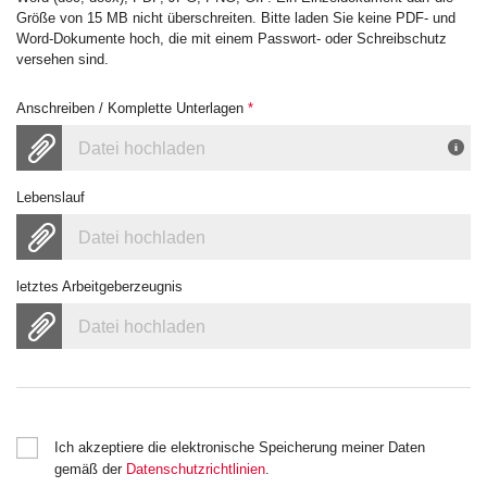
Größe von 15 MB nicht überschreiten. Bitte laden Sie keine PDF- und
Word-Dokumente hoch, die mit einem Passwort- oder Schreibschutz
versehen sind.
Anschreiben / Komplette Unterlagen
*
Datei hochladen
Lebenslauf
Datei hochladen
letztes Arbeitgeberzeugnis
Datei hochladen
Ich akzeptiere die elektronische Speicherung meiner Daten
gemäß der
Datenschutzrichtlinien
.