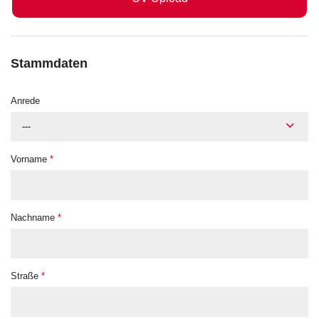
Stammdaten
Anrede
---
Vorname
*
Nachname
*
Straße
*