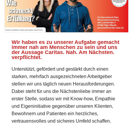
Wir haben es zu unserer Aufgabe gemacht
immer nah am Menschen zu sein und uns
der Aussage Caritas. Nah. Am Nächsten.
verpflichtet.
Unterstützt, gefördert und gestärkt durch einen
starken, mehrfach ausgezeichneten Arbeitgeber
stellen wir uns täglich neuen Herausforderungen.
Dabei steht für uns die Nächstenliebe immer an
erster Stelle, sodass wir mit Know-how, Empathie
und Eigeninitiative gegenüber unseren Klienten,
Bewohnern und Patienten ein herzliches,
vertrauensvolles und sicheres Umfeld schaffen.