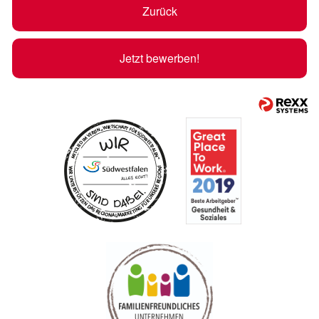
Zurück
Jetzt bewerben!