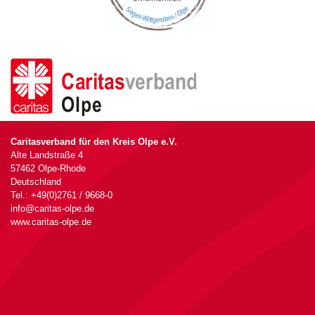
Caritasverband für den Kreis Olpe e.V.
Alte Landstraße 4
57462 Olpe-Rhode
Deutschland
Tel.: +49(0)2761 / 9668-0
info@caritas-olpe.de
www.caritas-olpe.de