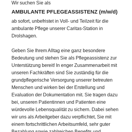
Wir suchen Sie als
AMBULANTE PFLEGEASSISTENZ (m/w/d)
ab sofort, unbefristet in Voll- und Teilzeit für die
ambulante Pflege unserer Caritas-Station in
Drolshagen.
Geben Sie Ihrem Alltag eine ganz besondere
Bedeutung und stehen Sie als Pflegeassistenz zur
Unterstützung bereit! In enger Zusammenarbeit mit
unseren Fachkräften sind Sie zuständig für die
grundpflegerische Versorgung unserer betreuten
Menschen und wirken bei der Erstellung und
Evaluation der Dokumentation mit. Sie tragen dazu
bei, unseren Patientinnen und Patienten eine
würdevolle Lebensqualität zu sichern. Dabei sehen
wir uns als Arbeitgeber dazu verpflichtet, Sie mit
einem fortschrittlichen Arbeitsumfeld, sehr guter
Bezahlung sowie zahlreichen Benefits und