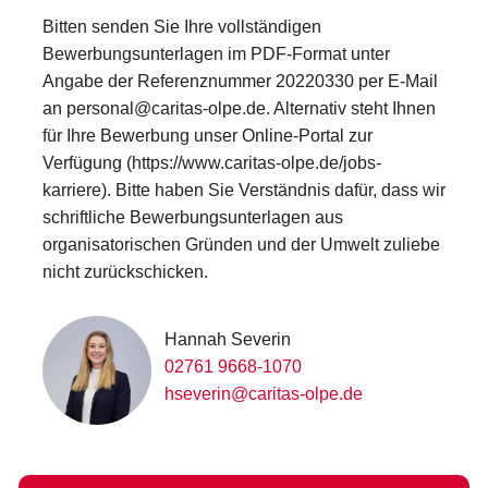
Bitten senden Sie Ihre vollständigen
Bewerbungsunterlagen im PDF-Format unter
Angabe der Referenznummer 20220330 per E-Mail
an personal@caritas-olpe.de. Alternativ steht Ihnen
für Ihre Bewerbung unser Online-Portal zur
Verfügung (https://www.caritas-olpe.de/jobs-
karriere). Bitte haben Sie Verständnis dafür, dass wir
schriftliche Bewerbungsunterlagen aus
organisatorischen Gründen und der Umwelt zuliebe
nicht zurückschicken.
Hannah Severin
02761 9668-1070
hseverin@caritas-olpe.de