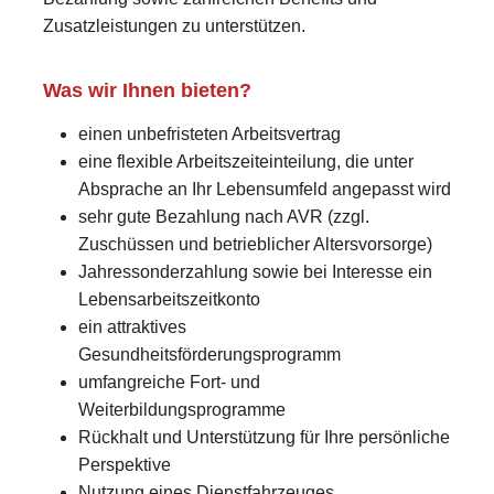
Zusatzleistungen zu unterstützen.
Was wir Ihnen bieten?
einen unbefristeten Arbeitsvertrag
eine flexible Arbeitszeiteinteilung, die unter
Absprache an Ihr Lebensumfeld angepasst wird
sehr gute Bezahlung nach AVR (zzgl.
Zuschüssen und betrieblicher Altersvorsorge)
Jahressonderzahlung sowie bei Interesse ein
Lebensarbeitszeitkonto
ein attraktives
Gesundheitsförderungsprogramm
umfangreiche Fort- und
Weiterbildungsprogramme
Rückhalt und Unterstützung für Ihre persönliche
Perspektive
Nutzung eines Dienstfahrzeuges