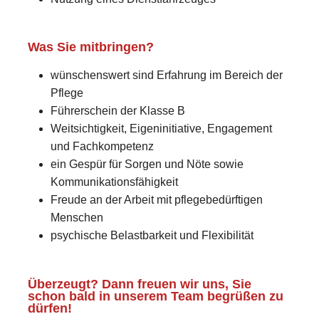
Was Sie mitbringen?
wünschenswert sind Erfahrung im Bereich der
Pflege
Führerschein der Klasse B
Weitsichtigkeit, Eigeninitiative, Engagement
und Fachkompetenz
ein Gespür für Sorgen und Nöte sowie
Kommunikationsfähigkeit
Freude an der Arbeit mit pflegebedürftigen
Menschen
psychische Belastbarkeit und Flexibilität
Überzeugt? Dann freuen wir uns, Sie
schon bald in unserem Team begrüßen zu
dürfen!