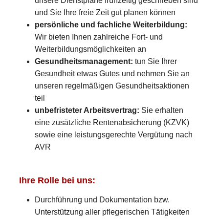
unsere Dienstpläne frühzeitig geschrieben sind
und Sie Ihre freie Zeit gut planen können
persönliche und fachliche Weiterbildung:
Wir bieten Ihnen zahlreiche Fort- und
Weiterbildungsmöglichkeiten an
Gesundheitsmanagement:
tun Sie Ihrer
Gesundheit etwas Gutes und nehmen Sie an
unseren regelmäßigen Gesundheitsaktionen
teil
unbefristeter Arbeitsvertrag:
Sie erhalten
eine zusätzliche Rentenabsicherung (KZVK)
sowie eine leistungsgerechte Vergütung nach
AVR
Ihre Rolle bei uns:
Durchführung und Dokumentation bzw.
Unterstützung aller pflegerischen Tätigkeiten