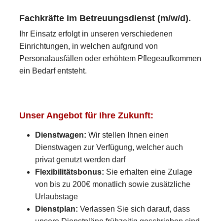
Fachkräfte im Betreuungsdienst (m/w/d).
Ihr Einsatz erfolgt in unseren verschiedenen
Einrichtungen, in welchen aufgrund von
Personalausfällen oder erhöhtem Pflegeaufkommen
ein Bedarf entsteht.
Unser Angebot für Ihre Zukunft:
Dienstwagen:
Wir stellen Ihnen einen
Dienstwagen zur Verfügung, welcher auch
privat genutzt werden darf
Flexibilitätsbonus:
Sie erhalten eine Zulage
von bis zu 200€ monatlich sowie zusätzliche
Urlaubstage
Dienstplan:
Verlassen Sie sich darauf, dass