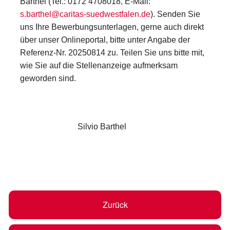
Barthel (Tel.: 0172 4708018, E-Mail:
s.barthel@caritas-suedwestfalen.de
). Senden Sie
uns Ihre Bewerbungsunterlagen, gerne auch direkt
über unser Onlineportal, bitte unter Angabe der
Referenz-Nr. 20250814 zu. Teilen Sie uns bitte mit,
wie Sie auf die Stellenanzeige aufmerksam
geworden sind.
Silvio Barthel
Zurück