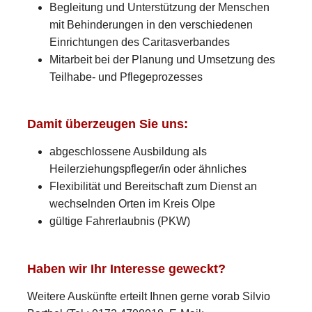
Begleitung und Unterstützung der Menschen
mit Behinderungen in den verschiedenen
Einrichtungen des Caritasverbandes
Mitarbeit bei der Planung und Umsetzung des
Teilhabe- und Pflegeprozesses
Damit überzeugen Sie uns:
abgeschlossene Ausbildung als
Heilerziehungspfleger/in oder ähnliches
Flexibilität und Bereitschaft zum Dienst an
wechselnden Orten im Kreis Olpe
gültige Fahrerlaubnis (PKW)
Haben wir Ihr Interesse geweckt?
Weitere Auskünfte erteilt Ihnen gerne vorab Silvio