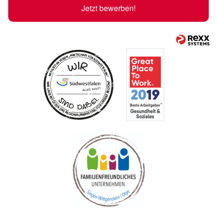
Jetzt bewerben!