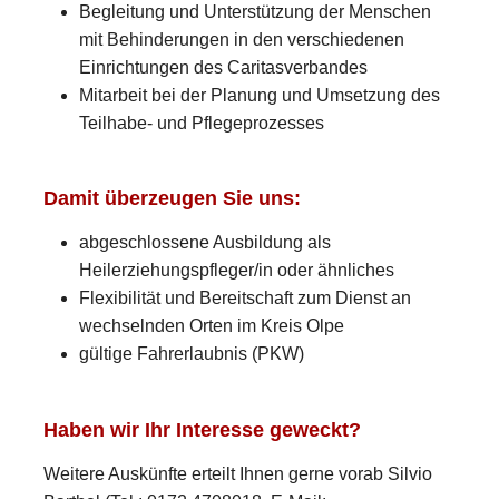
Begleitung und Unterstützung der Menschen
mit Behinderungen in den verschiedenen
Einrichtungen des Caritasverbandes
Mitarbeit bei der Planung und Umsetzung des
Teilhabe- und Pflegeprozesses
Damit überzeugen Sie uns:
abgeschlossene Ausbildung als
Heilerziehungspfleger/in oder ähnliches
Flexibilität und Bereitschaft zum Dienst an
wechselnden Orten im Kreis Olpe
gültige Fahrerlaubnis (PKW)
Haben wir Ihr Interesse geweckt?
Weitere Auskünfte erteilt Ihnen gerne vorab Silvio