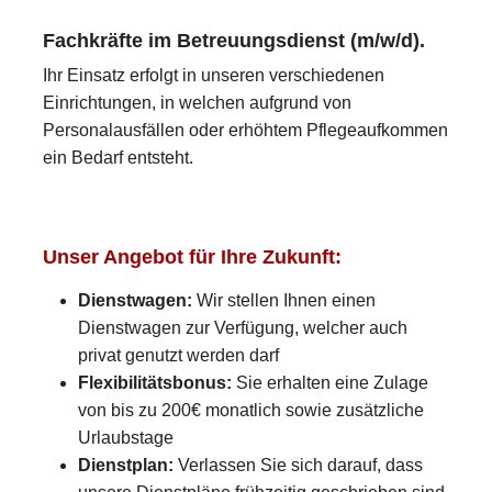
Fachkräfte im Betreuungsdienst (m/w/d).
Ihr Einsatz erfolgt in unseren verschiedenen
Einrichtungen, in welchen aufgrund von
Personalausfällen oder erhöhtem Pflegeaufkommen
ein Bedarf entsteht.
Unser Angebot für Ihre Zukunft:
Dienstwagen:
Wir stellen Ihnen einen
Dienstwagen zur Verfügung, welcher auch
privat genutzt werden darf
Flexibilitätsbonus:
Sie erhalten eine Zulage
von bis zu 200€ monatlich sowie zusätzliche
Urlaubstage
Dienstplan:
Verlassen Sie sich darauf, dass