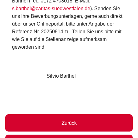
Barthel (Tel.: 0172 4708018, E-Mail:
s.barthel@caritas-suedwestfalen.de
). Senden Sie
uns Ihre Bewerbungsunterlagen, gerne auch direkt
über unser Onlineportal, bitte unter Angabe der
Referenz-Nr. 20250814 zu. Teilen Sie uns bitte mit,
wie Sie auf die Stellenanzeige aufmerksam
geworden sind.
Silvio Barthel
Zurück