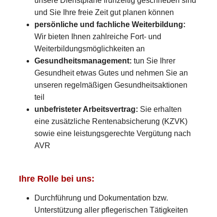
unsere Dienstpläne frühzeitig geschrieben sind
und Sie Ihre freie Zeit gut planen können
persönliche und fachliche Weiterbildung:
Wir bieten Ihnen zahlreiche Fort- und
Weiterbildungsmöglichkeiten an
Gesundheitsmanagement:
tun Sie Ihrer
Gesundheit etwas Gutes und nehmen Sie an
unseren regelmäßigen Gesundheitsaktionen
teil
unbefristeter Arbeitsvertrag:
Sie erhalten
eine zusätzliche Rentenabsicherung (KZVK)
sowie eine leistungsgerechte Vergütung nach
AVR
Ihre Rolle bei uns:
Durchführung und Dokumentation bzw.
Unterstützung aller pflegerischen Tätigkeiten