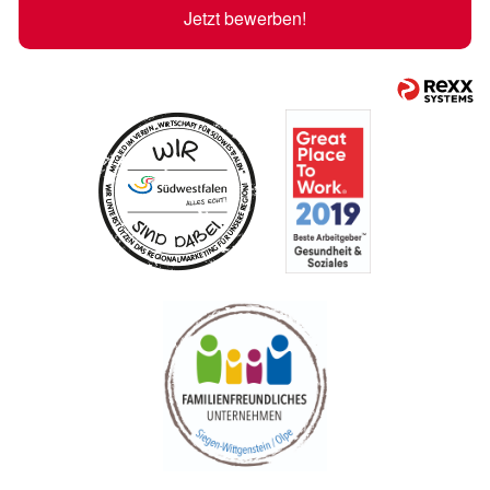
Jetzt bewerben!