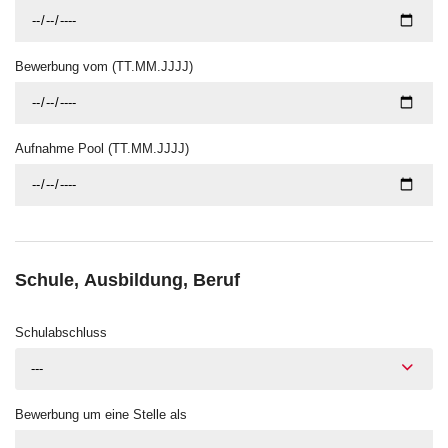
Bewerbung vom (TT.MM.JJJJ)
Aufnahme Pool (TT.MM.JJJJ)
Schule, Ausbildung, Beruf
Schulabschluss
---
Bewerbung um eine Stelle als