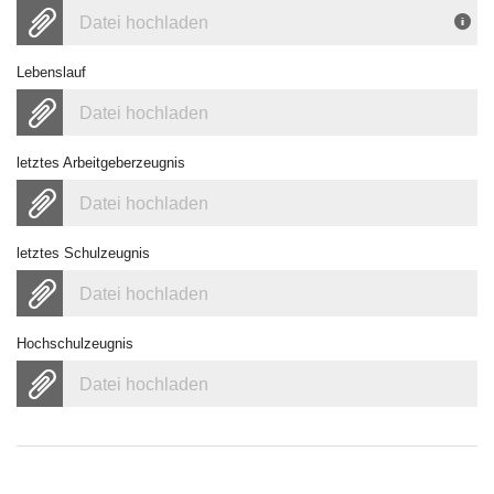
Datei hochladen
Lebenslauf
Datei hochladen
letztes Arbeitgeberzeugnis
Datei hochladen
letztes Schulzeugnis
Datei hochladen
Hochschulzeugnis
Datei hochladen