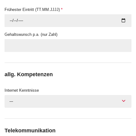
Frühester Eintritt (TT.MM.JJJJ)
*
Gehaltswunsch p.a. (nur Zahl)
allg. Kompetenzen
Internet Kenntnisse
---
Telekommunikation