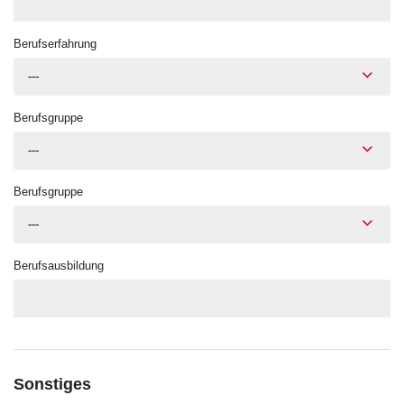
Berufserfahrung
---
Berufsgruppe
---
Berufsgruppe
---
Berufsausbildung
Sonstiges