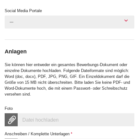
Social Media Portale
---
Anlagen
Sie können hier entweder ein gesamtes Bewerbungs-Dokument oder
einzelne Dokumente hochladen. Folgende Dateiformate sind möglich:
Word (doc, docx), PDF, JPG, PNG, GIF. Ein Einzeldokument darf die
Größe von 15 MB nicht überschreiten. Bitte laden Sie keine PDF- und
Word-Dokumente hoch, die mit einem Passwort- oder Schreibschutz
versehen sind.
Foto
Datei hochladen
Anschreiben / Komplette Unterlagen
*