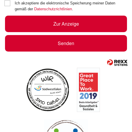
Ich akzeptiere die elektronische Speicherung meiner Daten
gemäß der
Datenschutzrichtlinien
.
Zur Anzeige
Senden