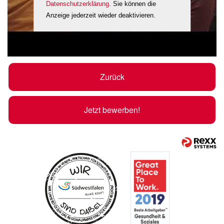
Datenschutzerklärung
. Sie können die
Anzeige jederzeit wieder deaktivieren.
Zurück
Jetzt bewerben!