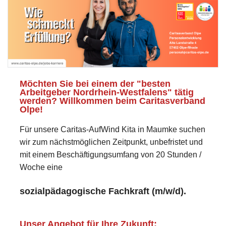
Möchten Sie bei einem der "besten
Arbeitgeber Nordrhein-Westfalens" tätig
werden? Willkommen beim Caritasverband
Olpe!
Für unsere Caritas-AufWind Kita in Maumke suchen
wir zum nächstmöglichen Zeitpunkt, unbefristet und
mit einem Beschäftigungsumfang von 20 Stunden /
Woche eine
sozialpädagogische Fachkraft (m/w/d).
Unser Angebot für Ihre Zukunft: