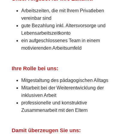
Arbeitszeiten, die mit Ihrem Privatleben
vereinbar sind
gute Bezahlung inkl. Altersvorsorge und
Lebensarbeitszeitkonto
ein aufgeschlossenes Team in einem
motivierenden Arbeitsumfeld
Ihre Rolle bei uns:
Mitgestaltung des pädagogischen Alltags
Mitarbeit bei der Weiterentwicklung der
inklusiven Arbeit
professionelle und konstruktive
Zusammenarbeit mit den Eltern
Damit überzeugen Sie uns: