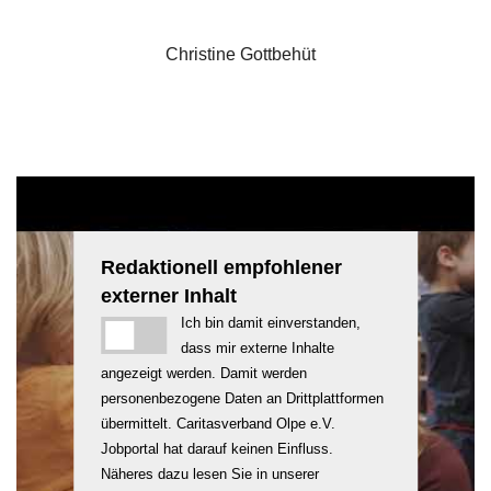
Christine Gottbehüt
Redaktionell empfohlener
externer Inhalt
Ich bin damit einverstanden,
dass mir externe Inhalte
angezeigt werden. Damit werden
personenbezogene Daten an Drittplattformen
übermittelt. Caritasverband Olpe e.V.
Jobportal hat darauf keinen Einfluss.
Näheres dazu lesen Sie in unserer