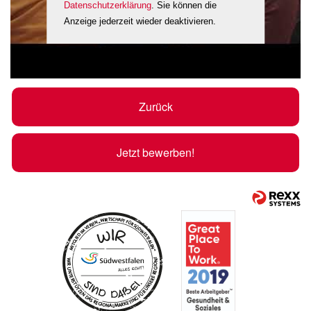
Datenschutzerklärung
. Sie können die
Anzeige jederzeit wieder deaktivieren.
Zurück
Jetzt bewerben!