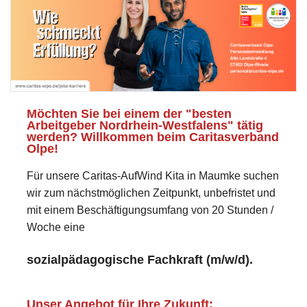
Möchten Sie bei einem der "besten
Arbeitgeber Nordrhein-Westfalens" tätig
werden? Willkommen beim Caritasverband
Olpe!
Für unsere Caritas-AufWind Kita in Maumke suchen
wir zum nächstmöglichen Zeitpunkt, unbefristet und
mit einem Beschäftigungsumfang von 20 Stunden /
Woche eine
sozialpädagogische Fachkraft (m/w/d).
Unser Angebot für Ihre Zukunft: