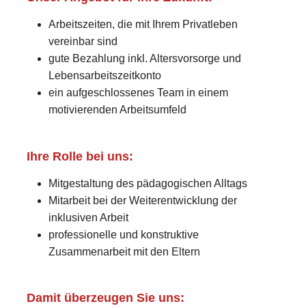
Arbeitszeiten, die mit Ihrem Privatleben
vereinbar sind
gute Bezahlung inkl. Altersvorsorge und
Lebensarbeitszeitkonto
ein aufgeschlossenes Team in einem
motivierenden Arbeitsumfeld
Ihre Rolle bei uns:
Mitgestaltung des pädagogischen Alltags
Mitarbeit bei der Weiterentwicklung der
inklusiven Arbeit
professionelle und konstruktive
Zusammenarbeit mit den Eltern
Damit überzeugen Sie uns: