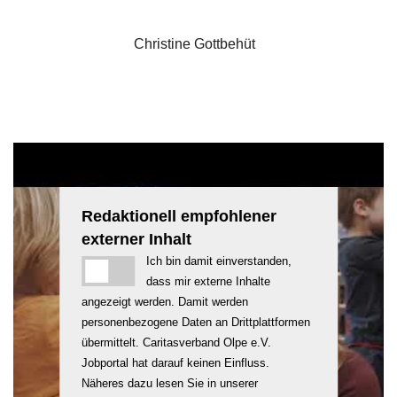
Christine Gottbehüt
Redaktionell empfohlener
externer Inhalt
Ich bin damit einverstanden,
dass mir externe Inhalte
angezeigt werden. Damit werden
personenbezogene Daten an Drittplattformen
übermittelt. Caritasverband Olpe e.V.
Jobportal hat darauf keinen Einfluss.
Näheres dazu lesen Sie in unserer