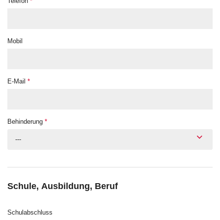
Telefon
*
Mobil
E-Mail
*
Behinderung
*
---
Schule, Ausbildung, Beruf
Schulabschluss