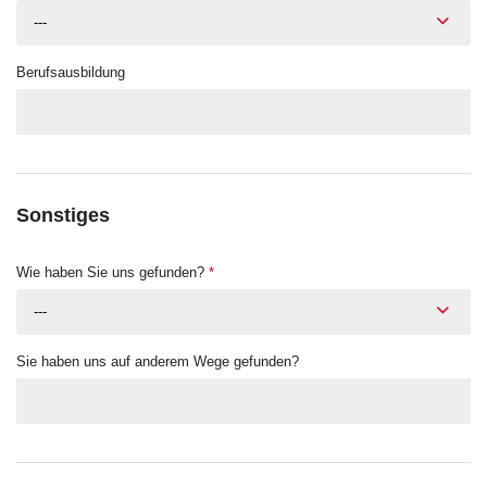
---
Berufsausbildung
Sonstiges
Wie haben Sie uns gefunden?
*
---
Sie haben uns auf anderem Wege gefunden?