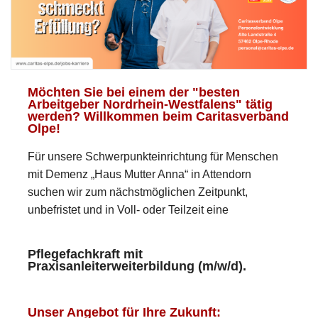
Möchten Sie bei einem der "besten
Arbeitgeber Nordrhein-Westfalens" tätig
werden? Willkommen beim Caritasverband
Olpe!
Für unsere Schwerpunkteinrichtung für Menschen
mit Demenz „Haus Mutter Anna“ in Attendorn
suchen wir zum nächstmöglichen Zeitpunkt,
unbefristet und in Voll- oder Teilzeit eine
Pflegefachkraft mit
Praxisanleiterweiterbildung (m/w/d).
Unser Angebot für Ihre Zukunft: