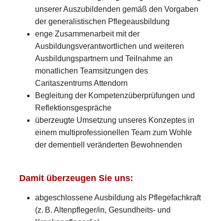
unserer Auszubildenden gemäß den Vorgaben
der generalistischen Pflegeausbildung
enge Zusammenarbeit mit der
Ausbildungsverantwortlichen und weiteren
Ausbildungspartnern und Teilnahme an
monatlichen Teamsitzungen des
Caritaszentrums Attendorn
Begleitung der Kompetenzüberprüfungen und
Reflektionsgespräche
überzeugte Umsetzung unseres Konzeptes in
einem multiprofessionellen Team zum Wohle
der dementiell veränderten Bewohnenden
Damit überzeugen Sie uns:
abgeschlossene Ausbildung als Pflegefachkraft
(z. B. Altenpfleger/in, Gesundheits- und