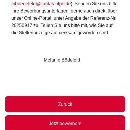
mboedefeld@caritas-olpe.de
). Senden Sie uns bitte
Ihre Bewerbungsunterlagen, gerne auch direkt über
unser Online-Portal, unter Angabe der Referenz-Nr.
20250917 zu. Teilen Sie uns bitte mit, wie Sie auf
die Stellenanzeige aufmerksam geworden sind.
Melanie Bödefeld
Zurück
Jetzt bewerben!