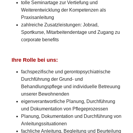
tolle Seminartage zur Vertiefung und
Weiterentwicklung der Kompetenzen als
Praxisanleitung
zahlreiche Zusatzleistungen: Jobrad,
Sportkurse, Mitarbeitendentage und Zugang zu
corporate benefits
Ihre Rolle bei uns:
fachspezifische und gerontopsychiatrische
Durchführung der Grund- und
Behandlungspflege und individuelle Betreuung
unserer Bewohnenden
eigenverantwortliche Planung, Durchführung
und Dokumentation von Pflegeprozessen
Planung, Dokumentation und Durchführung von
Anleitungssituationen
fachliche Anleitung, Begleitung und Beurteilung