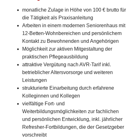
monatliche Zulage in Höhe von 100 € brutto für
die Tätigkeit als Praxisanleitung
Arbeiten in einem modernen Seniorenhaus mit
12-Betten-Wohnbereichen und persönlichem
Kontakt zu Bewohnenden und Angehörigen
Möglichkeit zur aktiven Mitgestaltung der
praktischen Pflegeausbildung
attraktive Vergütung nach AVR-Tarif inkl.
betrieblicher Altersvorsorge und weiteren
Leistungen
strukturierte Einarbeitung durch erfahrene
Kolleginnen und Kollegen
vielfältige Fort- und
Weiterbildungsmöglichkeiten zur fachlichen
und persönlichen Entwicklung, inkl. jährlicher
Refresher-Fortbildungen, die der Gesetzgeber
vorschreibt