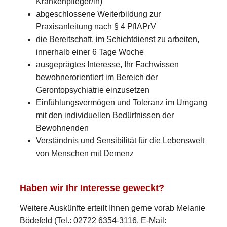
Krankenpfleger/in)
abgeschlossene Weiterbildung zur
Praxisanleitung nach § 4 PflAPrV
die Bereitschaft, im Schichtdienst zu arbeiten,
innerhalb einer 6 Tage Woche
ausgeprägtes Interesse, Ihr Fachwissen
bewohnerorientiert im Bereich der
Gerontopsychiatrie einzusetzen
Einfühlungsvermögen und Toleranz im Umgang
mit den individuellen Bedürfnissen der
Bewohnenden
Verständnis und Sensibilität für die Lebenswelt
von Menschen mit Demenz
Haben wir Ihr Interesse geweckt?
Weitere Auskünfte erteilt Ihnen gerne vorab Melanie
Bödefeld (Tel.: 02722 6354-3116, E-Mail: