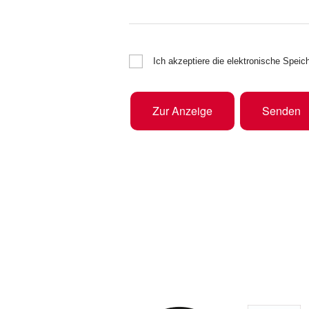
Ich akzeptiere die elektronische Spe
Zur Anzeige
Senden