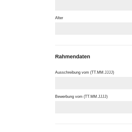
Alter
Rahmendaten
Ausschreibung vom (TT.MM.JJJJ)
Bewerbung vom (TT.MM.JJJJ)