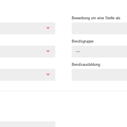
Bewerbung um eine Stelle als
Berufsgruppe
---
Berufsausbildung