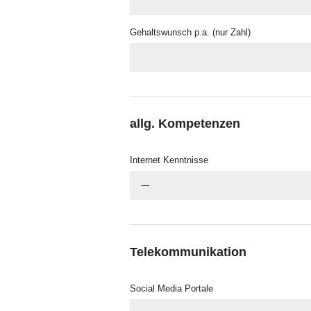
Gehaltswunsch p.a. (nur Zahl)
allg. Kompetenzen
Internet Kenntnisse
---
Telekommunikation
Social Media Portale