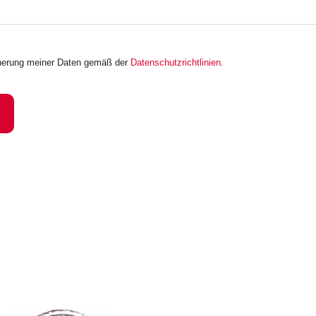
icherung meiner Daten gemäß der
Datenschutzrichtlinien
.