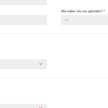
Wie haben Sie uns gefunden?
*
---