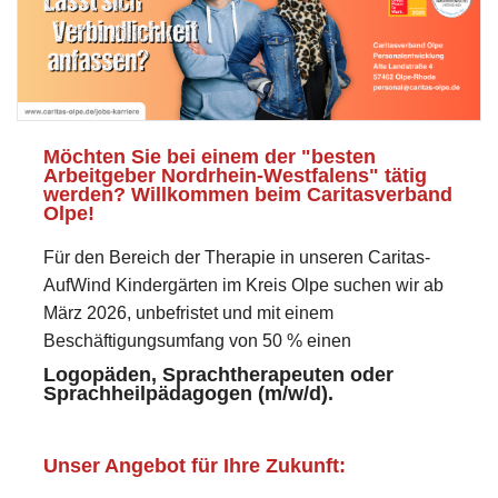
Möchten Sie bei einem der "besten
Arbeitgeber Nordrhein-Westfalens" tätig
werden? Willkommen beim Caritasverband
Olpe!
Für den Bereich der Therapie in unseren Caritas-
AufWind Kindergärten im Kreis Olpe suchen wir ab
März 2026, unbefristet und mit einem
Beschäftigungsumfang von 50 % einen
Logopäden, Sprachtherapeuten oder
Sprachheilpädagogen (m/w/d).
Unser Angebot für Ihre Zukunft: