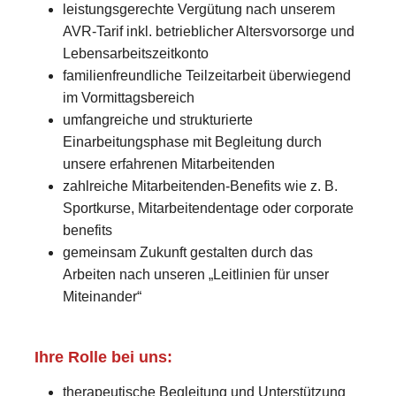
leistungsgerechte Vergütung nach unserem
AVR-Tarif inkl. betrieblicher Altersvorsorge und
Lebensarbeitszeitkonto
familienfreundliche Teilzeitarbeit überwiegend
im Vormittagsbereich
umfangreiche und strukturierte
Einarbeitungsphase mit Begleitung durch
unsere erfahrenen Mitarbeitenden
zahlreiche Mitarbeitenden-Benefits wie z. B.
Sportkurse, Mitarbeitendentage oder corporate
benefits
gemeinsam Zukunft gestalten durch das
Arbeiten nach unseren „Leitlinien für unser
Miteinander“
Ihre Rolle bei uns:
therapeutische Begleitung und Unterstützung