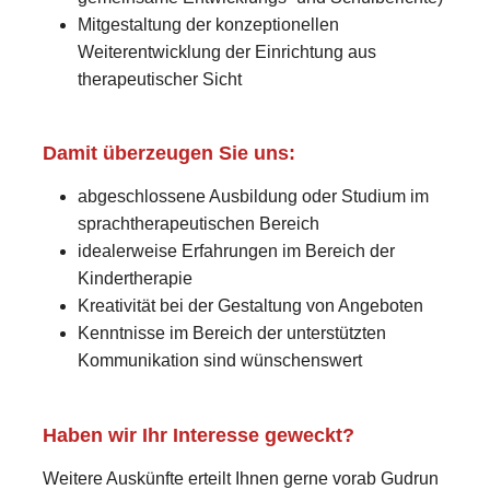
Mitgestaltung der konzeptionellen
Weiterentwicklung der Einrichtung aus
therapeutischer Sicht
Damit überzeugen Sie uns:
abgeschlossene Ausbildung oder Studium im
sprachtherapeutischen Bereich
idealerweise Erfahrungen im Bereich der
Kindertherapie
Kreativität bei der Gestaltung von Angeboten
Kenntnisse im Bereich der unterstützten
Kommunikation sind wünschenswert
Haben wir Ihr Interesse geweckt?
Weitere Auskünfte erteilt Ihnen gerne vorab Gudrun