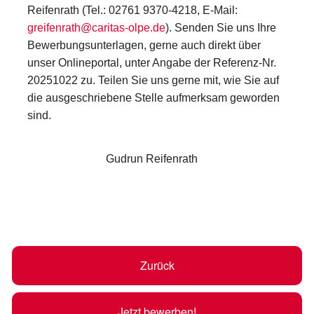
Reifenrath (Tel.: 02761 9370-4218, E-Mail:
greifenrath@caritas-olpe.de
). Senden Sie uns Ihre
Bewerbungsunterlagen, gerne auch direkt über
unser Onlineportal, unter Angabe der Referenz-Nr.
20251022 zu. Teilen Sie uns gerne mit, wie Sie auf
die ausgeschriebene Stelle aufmerksam geworden
sind.
Gudrun Reifenrath
Zurück
Jetzt bewerben!