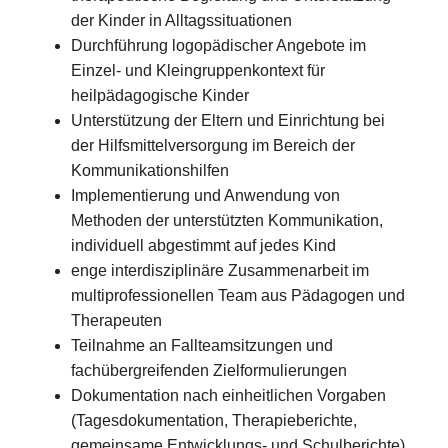
der Kinder in Alltagssituationen
Durchführung logopädischer Angebote im
Einzel- und Kleingruppenkontext für
heilpädagogische Kinder
Unterstützung der Eltern und Einrichtung bei
der Hilfsmittelversorgung im Bereich der
Kommunikationshilfen
Implementierung und Anwendung von
Methoden der unterstützten Kommunikation,
individuell abgestimmt auf jedes Kind
enge interdisziplinäre Zusammenarbeit im
multiprofessionellen Team aus Pädagogen und
Therapeuten
Teilnahme an Fallteamsitzungen und
fachübergreifenden Zielformulierungen
Dokumentation nach einheitlichen Vorgaben
(Tagesdokumentation, Therapieberichte,
gemeinsame Entwicklungs- und Schulberichte)