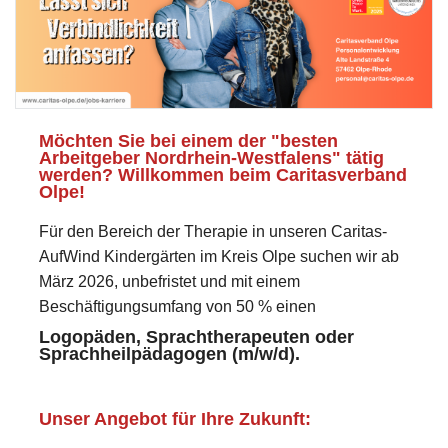
Möchten Sie bei einem der "besten
Arbeitgeber Nordrhein-Westfalens" tätig
werden? Willkommen beim Caritasverband
Olpe!
Für den Bereich der Therapie in unseren Caritas-
AufWind Kindergärten im Kreis Olpe suchen wir ab
März 2026, unbefristet und mit einem
Beschäftigungsumfang von 50 % einen
Logopäden, Sprachtherapeuten oder
Sprachheilpädagogen (m/w/d).
Unser Angebot für Ihre Zukunft: