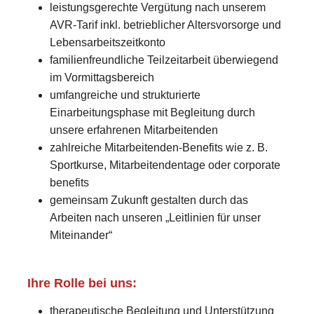
leistungsgerechte Vergütung nach unserem
AVR-Tarif inkl. betrieblicher Altersvorsorge und
Lebensarbeitszeitkonto
familienfreundliche Teilzeitarbeit überwiegend
im Vormittagsbereich
umfangreiche und strukturierte
Einarbeitungsphase mit Begleitung durch
unsere erfahrenen Mitarbeitenden
zahlreiche Mitarbeitenden-Benefits wie z. B.
Sportkurse, Mitarbeitendentage oder corporate
benefits
gemeinsam Zukunft gestalten durch das
Arbeiten nach unseren „Leitlinien für unser
Miteinander“
Ihre Rolle bei uns:
therapeutische Begleitung und Unterstützung