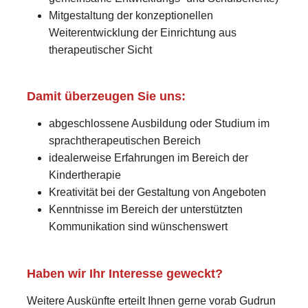
Mitgestaltung der konzeptionellen
Weiterentwicklung der Einrichtung aus
therapeutischer Sicht
Damit überzeugen Sie uns:
abgeschlossene Ausbildung oder Studium im
sprachtherapeutischen Bereich
idealerweise Erfahrungen im Bereich der
Kindertherapie
Kreativität bei der Gestaltung von Angeboten
Kenntnisse im Bereich der unterstützten
Kommunikation sind wünschenswert
Haben wir Ihr Interesse geweckt?
Weitere Auskünfte erteilt Ihnen gerne vorab Gudrun