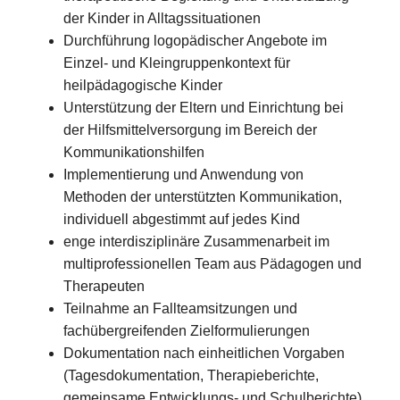
der Kinder in Alltagssituationen
Durchführung logopädischer Angebote im
Einzel- und Kleingruppenkontext für
heilpädagogische Kinder
Unterstützung der Eltern und Einrichtung bei
der Hilfsmittelversorgung im Bereich der
Kommunikationshilfen
Implementierung und Anwendung von
Methoden der unterstützten Kommunikation,
individuell abgestimmt auf jedes Kind
enge interdisziplinäre Zusammenarbeit im
multiprofessionellen Team aus Pädagogen und
Therapeuten
Teilnahme an Fallteamsitzungen und
fachübergreifenden Zielformulierungen
Dokumentation nach einheitlichen Vorgaben
(Tagesdokumentation, Therapieberichte,
gemeinsame Entwicklungs- und Schulberichte)