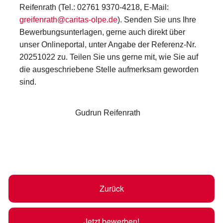
Reifenrath (Tel.: 02761 9370-4218, E-Mail:
greifenrath@caritas-olpe.de
). Senden Sie uns Ihre
Bewerbungsunterlagen, gerne auch direkt über
unser Onlineportal, unter Angabe der Referenz-Nr.
20251022 zu. Teilen Sie uns gerne mit, wie Sie auf
die ausgeschriebene Stelle aufmerksam geworden
sind.
Gudrun Reifenrath
Zurück
Jetzt bewerben!