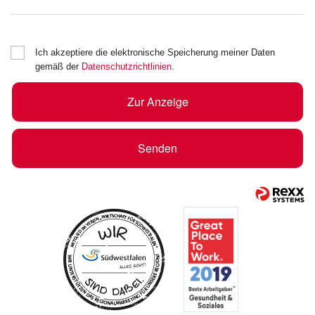
Ich akzeptiere die elektronische Speicherung meiner Daten
gemäß der
Datenschutzrichtlinien
.
Zur Anzeige
Senden