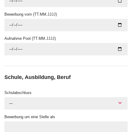
Bewerbung vom (TT.MM.JJJJ)
Aufnahme Pool (TT.MM.JJJJ)
Schule, Ausbildung, Beruf
Schulabschluss
---
Bewerbung um eine Stelle als