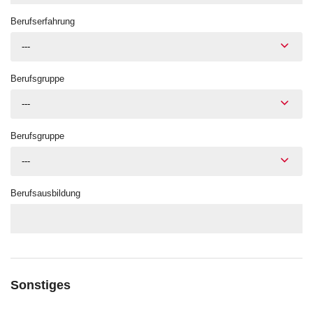
Berufserfahrung
---
Berufsgruppe
---
Berufsgruppe
---
Berufsausbildung
Sonstiges