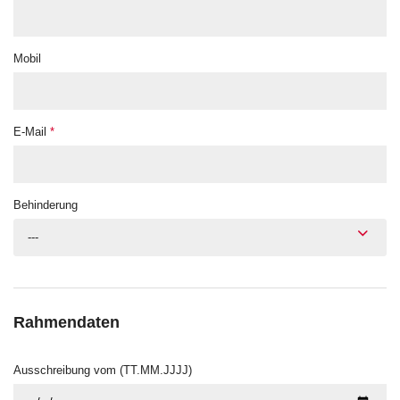
Mobil
E-Mail
*
Behinderung
---
Rahmendaten
Ausschreibung vom (TT.MM.JJJJ)