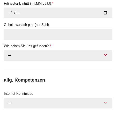
Frühester Eintritt (TT.MM.JJJJ)
*
Gehaltswunsch p.a. (nur Zahl)
Wie haben Sie uns gefunden?
*
---
allg. Kompetenzen
Internet Kenntnisse
---