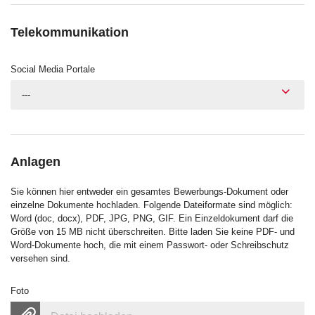
Telekommunikation
Social Media Portale
---
Anlagen
Sie können hier entweder ein gesamtes Bewerbungs-Dokument oder
einzelne Dokumente hochladen. Folgende Dateiformate sind möglich:
Word (doc, docx), PDF, JPG, PNG, GIF. Ein Einzeldokument darf die
Größe von 15 MB nicht überschreiten. Bitte laden Sie keine PDF- und
Word-Dokumente hoch, die mit einem Passwort- oder Schreibschutz
versehen sind.
Foto