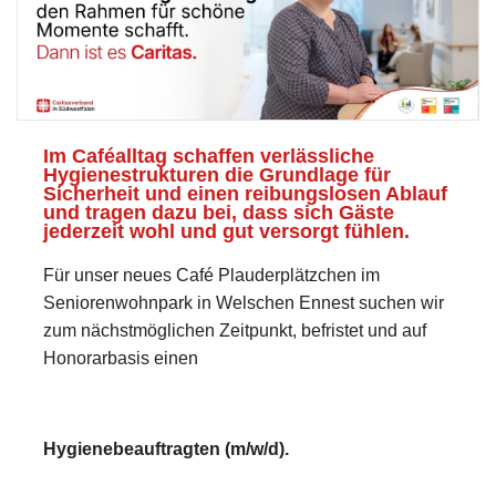
Im Caféalltag schaffen verlässliche
Hygienestrukturen die Grundlage für
Sicherheit und einen reibungslosen Ablauf
und tragen dazu bei, dass sich Gäste
jederzeit wohl und gut versorgt fühlen.
Für unser neues Café Plauderplätzchen im
Seniorenwohnpark in Welschen Ennest suchen wir
zum nächstmöglichen Zeitpunkt, befristet und auf
Honorarbasis einen
Hygienebeauftragten (m/w/d).