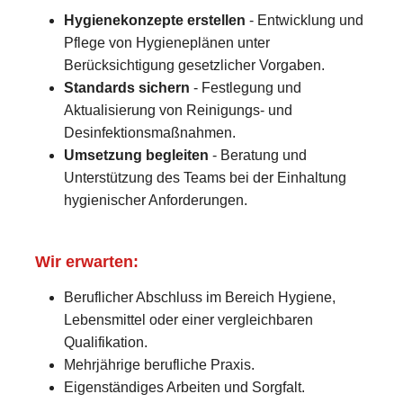
Hygienekonzepte erstellen
- Entwicklung und
Pflege von Hygieneplänen unter
Berücksichtigung gesetzlicher Vorgaben.
Standards sichern
- Festlegung und
Aktualisierung von Reinigungs- und
Desinfektionsmaßnahmen.
Umsetzung begleiten
- Beratung und
Unterstützung des Teams bei der Einhaltung
hygienischer Anforderungen.
Wir erwarten:
Beruflicher Abschluss im Bereich Hygiene,
Lebensmittel oder einer vergleichbaren
Qualifikation.
Mehrjährige berufliche Praxis.
Eigenständiges Arbeiten und Sorgfalt.