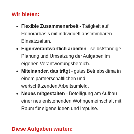
Wir bieten:
Flexible Zusammenarbeit -
Tätigkeit auf
Honorarbasis mit individuell abstimmbaren
Einsatzzeiten.
Eigenverantwortlich arbeiten
- selbstständige
Planung und Umsetzung der Aufgaben im
eigenen Verantwortungsbereich.
Miteinander, das trägt
- gutes Betriebsklima in
einem partnerschaftlichen und
wertschätzenden Arbeitsumfeld.
Neues mitgestalten
- Beteiligung am Aufbau
einer neu entstehenden Wohngemeinschaft mit
Raum für eigene Ideen und Impulse.
Diese Aufgaben warten: