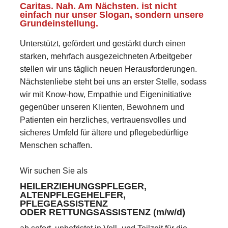
Caritas. Nah. Am Nächsten. ist nicht
einfach nur unser Slogan, sondern unsere
Grundeinstellung.
Unterstützt, gefördert und gestärkt durch einen
starken, mehrfach ausgezeichneten Arbeitgeber
stellen wir uns täglich neuen Herausforderungen.
Nächstenliebe steht bei uns an erster Stelle, sodass
wir mit Know-how, Empathie und Eigeninitiative
gegenüber unseren Klienten, Bewohnern und
Patienten ein herzliches, vertrauensvolles und
sicheres Umfeld für ältere und pflegebedürftige
Menschen schaffen.
Wir suchen Sie als
HEILERZIEHUNGSPFLEGER,
ALTENPFLEGEHELFER,
PFLEGEASSISTENZ
ODER RETTUNGSASSISTENZ (m/w/d)