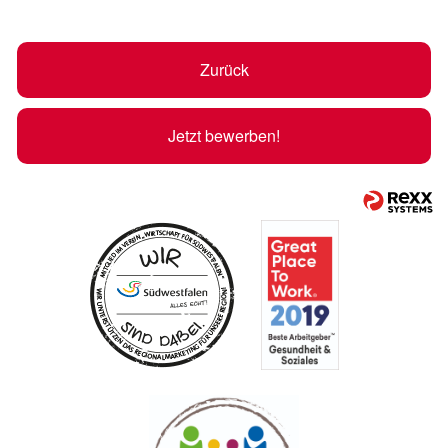
Zurück
Jetzt bewerben!