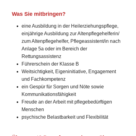
Was Sie mitbringen?
eine Ausbildung in der Heilerziehungspflege,
einjährige Ausbildung zur Altenpflegehelferin/
zum Altenpflegehelfer, Pflegeassistent/in nach
Anlage 5a oder im Bereich der
Rettungsassistenz
Führerschein der Klasse B
Weitsichtigkeit, Eigeninitiative, Engagement
und Fachkompetenz
ein Gespür für Sorgen und Nöte sowie
Kommunikationsfähigkeit
Freude an der Arbeit mit pflegebedürftigen
Menschen
psychische Belastbarkeit und Flexibilität