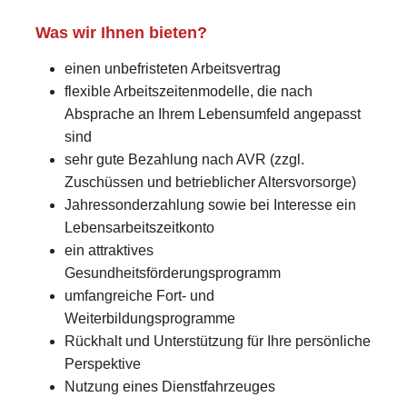
Was wir Ihnen bieten?
einen unbefristeten Arbeitsvertrag
flexible Arbeitszeitenmodelle, die nach
Absprache an Ihrem Lebensumfeld angepasst
sind
sehr gute Bezahlung nach AVR (zzgl.
Zuschüssen und betrieblicher Altersvorsorge)
Jahressonderzahlung sowie bei Interesse ein
Lebensarbeitszeitkonto
ein attraktives
Gesundheitsförderungsprogramm
umfangreiche Fort- und
Weiterbildungsprogramme
Rückhalt und Unterstützung für Ihre persönliche
Perspektive
Nutzung eines Dienstfahrzeuges