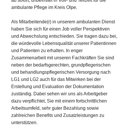
ab sofort, unbefristet in Voll- und Teilzeit für die
ambulante Pflege im Kreis Olpe.
Als Mitarbeitende(r) in unserem ambulanten Dienst
haben Sie sich für einen Job voller Perspektiven
und Abwechslung entschieden. Sie tragen dazu bei,
die würdevolle Lebensqualität unserer Patientinnen
und Patienten zu erhalten. In enger
Zusammenarbeit mit unseren Fachkräften Sie sind
neben der bedarfsgerechten, grundpflegerischen
und behandlungspflegerischen Versorgung nach
LG1 und LG2 auch für das Mitwirken bei der
Erstellung und Evaluation der Dokumentation
zuständig. Dabei sehen wir uns als Arbeitgeber
dazu verpflichtet, Sie mit einem fortschrittlichen
Arbeitsumfeld, sehr guter Bezahlung sowie
zahlreichen Benefits und Zusatzleistungen zu
unterstützen.