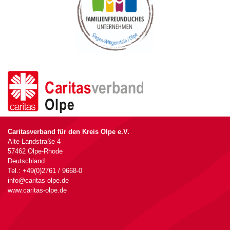
Caritasverband für den Kreis Olpe e.V.
Alte Landstraße 4
57462 Olpe-Rhode
Deutschland
Tel.: +49(0)2761 / 9668-0
info@caritas-olpe.de
www.caritas-olpe.de