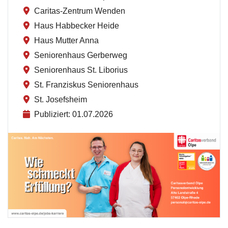
Caritas-Zentrum Wenden
Haus Habbecker Heide
Haus Mutter Anna
Seniorenhaus Gerberweg
Seniorenhaus St. Liborius
St. Franziskus Seniorenhaus
St. Josefsheim
Publiziert: 01.07.2026