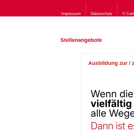
Impressum
Datenschutz
© Cari
Stellenangebote
Ausbildung zur / 