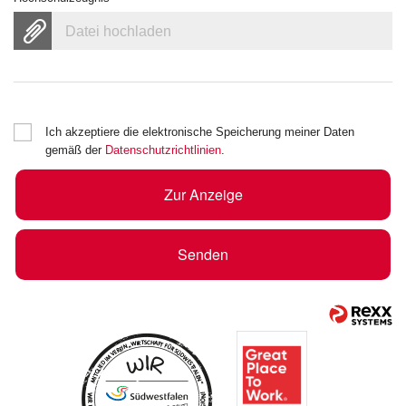
Datei hochladen
Ich akzeptiere die elektronische Speicherung meiner Daten
gemäß der
Datenschutzrichtlinien
.
Zur Anzeige
Senden