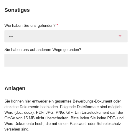
Sonstiges
Wie haben Sie uns gefunden?
*
---
Sie haben uns auf anderem Wege gefunden?
Anlagen
Sie können hier entweder ein gesamtes Bewerbungs-Dokument oder
einzelne Dokumente hochladen. Folgende Dateiformate sind möglich:
Word (doc, docx), PDF, JPG, PNG, GIF. Ein Einzeldokument darf die
Größe von 15 MB nicht überschreiten. Bitte laden Sie keine PDF- und
Word-Dokumente hoch, die mit einem Passwort- oder Schreibschutz
versehen sind.