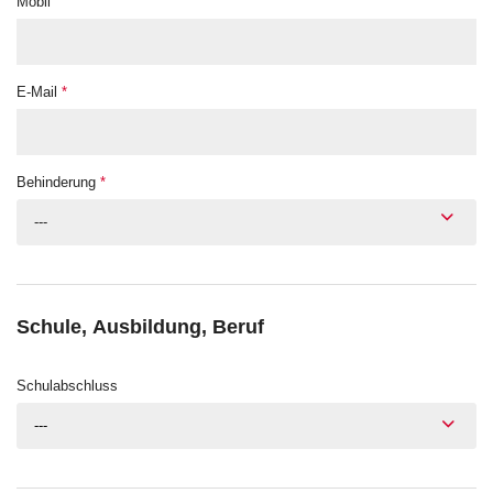
Mobil
E-Mail
*
Behinderung
*
---
Schule, Ausbildung, Beruf
Schulabschluss
---