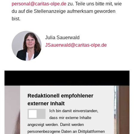
personal@caritas-olpe.de
zu. Teile uns bitte mit, wie
du auf die Stellenanzeige aufmerksam geworden
bist.
Julia Sauerwald
JSauerwald@caritas-olpe.de
Redaktionell empfohlener
externer Inhalt
Ich bin damit einverstanden,
dass mir externe Inhalte
angezeigt werden. Damit werden
personenbezogene Daten an Drittplattformen