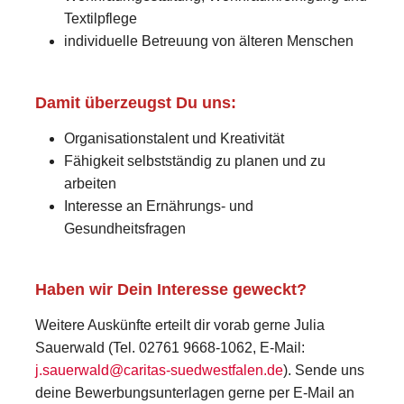
Textilpflege
individuelle Betreuung von älteren Menschen
Damit überzeugst Du uns:
Organisationstalent und Kreativität
Fähigkeit selbstständig zu planen und zu
arbeiten
Interesse an Ernährungs- und
Gesundheitsfragen
Haben wir Dein Interesse geweckt?
Weitere Auskünfte erteilt dir vorab gerne Julia
Sauerwald (Tel. 02761 9668-1062, E-Mail:
j.sauerwald@caritas-suedwestfalen.de
). Sende uns
deine Bewerbungsunterlagen gerne per E-Mail an