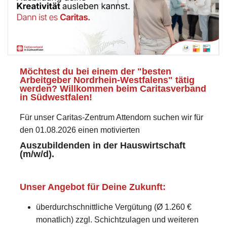
Möchtest du bei einem der "besten
Arbeitgeber Nordrhein-Westfalens" tätig
werden? Willkommen beim Caritasverband
in Südwestfalen!
Für unser Caritas-Zentrum Attendorn suchen wir für
den 01.08.2026 einen motivierten
Auszubildenden in der Hauswirtschaft
(m/w/d).
Unser Angebot für Deine Zukunft:
überdurchschnittliche Vergütung (Ø 1.260 €
monatlich) zzgl. Schichtzulagen und weiteren