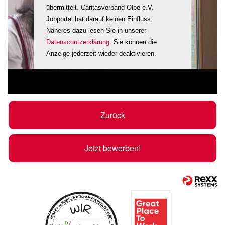
übermittelt. Caritasverband Olpe e.V.
Jobportal hat darauf keinen Einfluss.
Näheres dazu lesen Sie in unserer
Datenschutzerklärung
. Sie können die
Anzeige jederzeit wieder deaktivieren.
Zurück
Jetzt bewerben!