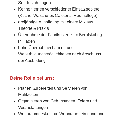
Sonderzahlungen
Kennenlernen verschiedener Einsatzgebiete
(Küche, Wäscherei, Cafeteria, Raumpflege)
dreijährige Ausbildung mit einem Mix aus
Theorie & Praxis
Übernahme der Fahrtkosten zum Berufskolleg
in Hagen
hohe Übernahmechancen und
Weiterbildungsmöglichkeiten nach Abschluss
der Ausbildung
Deine Rolle bei uns:
Planen, Zubereiten und Servieren von
Mahlzeiten
Organisieren von Geburtstagen, Feiern und
Veranstaltungen
Wohnraumgestaltung, Wohnraumreinigung und