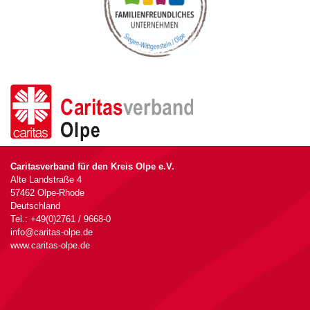
Caritasverband für den Kreis Olpe e.V.
Alte Landstraße 4
57462 Olpe-Rhode
Deutschland
Tel.: +49(0)2761 / 9668-0
info@caritas-olpe.de
www.caritas-olpe.de