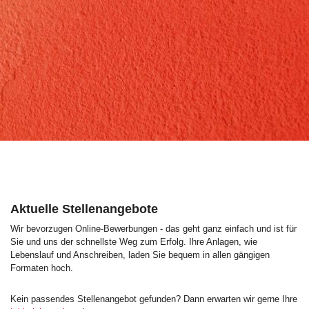
Aktuelle Stellenangebote
Wir bevorzugen Online-Bewerbungen - das geht ganz einfach und ist für
Sie und uns der schnellste Weg zum Erfolg. Ihre Anlagen, wie
Lebenslauf und Anschreiben, laden Sie bequem in allen gängigen
Formaten hoch.
Kein passendes Stellenangebot gefunden? Dann erwarten wir gerne Ihre