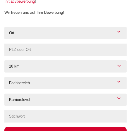
Initiativbewerbung
!
Wir freuen uns auf Ihre Bewerbung!
Ort
10 km
Fachbereich
Karrierelevel