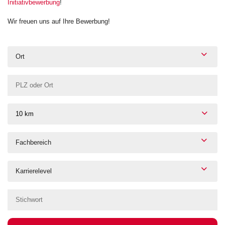
Initiativbewerbung
!
Wir freuen uns auf Ihre Bewerbung!
Ort
10 km
Fachbereich
Karrierelevel