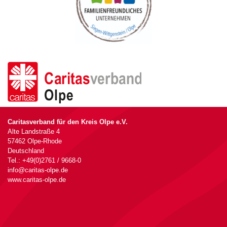
Caritasverband für den Kreis Olpe e.V.
Alte Landstraße 4
57462 Olpe-Rhode
Deutschland
Tel.: +49(0)2761 / 9668-0
info@caritas-olpe.de
www.caritas-olpe.de