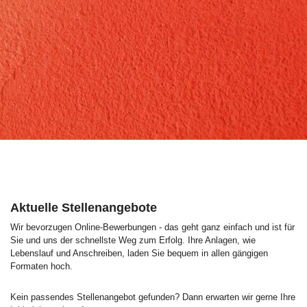
Aktuelle Stellenangebote
Wir bevorzugen Online-Bewerbungen - das geht ganz einfach und ist für
Sie und uns der schnellste Weg zum Erfolg. Ihre Anlagen, wie
Lebenslauf und Anschreiben, laden Sie bequem in allen gängigen
Formaten hoch.
Kein passendes Stellenangebot gefunden? Dann erwarten wir gerne Ihre