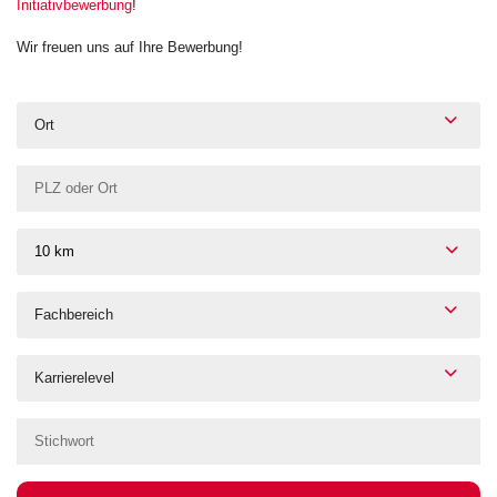
Initiativbewerbung
!
Wir freuen uns auf Ihre Bewerbung!
Ort
10 km
Fachbereich
Karrierelevel