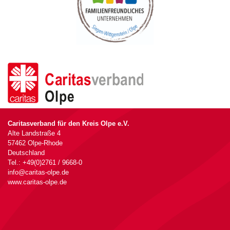
Caritasverband für den Kreis Olpe e.V.
Alte Landstraße 4
57462 Olpe-Rhode
Deutschland
Tel.: +49(0)2761 / 9668-0
info@caritas-olpe.de
www.caritas-olpe.de