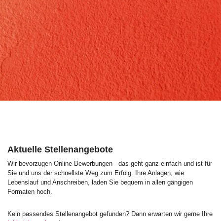
Aktuelle Stellenangebote
Wir bevorzugen Online-Bewerbungen - das geht ganz einfach und ist für
Sie und uns der schnellste Weg zum Erfolg. Ihre Anlagen, wie
Lebenslauf und Anschreiben, laden Sie bequem in allen gängigen
Formaten hoch.
Kein passendes Stellenangebot gefunden? Dann erwarten wir gerne Ihre