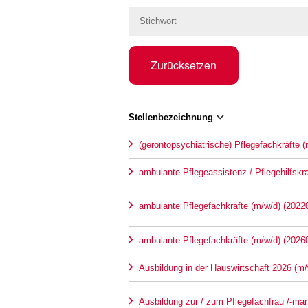
Zurücksetzen
Stellenbezeichnung
(gerontopsychiatrische) Pflegefachkräfte 
ambulante Pflegeassistenz / Pflegehilfskr
ambulante Pflegefachkräfte (m/w/d) (2022
ambulante Pflegefachkräfte (m/w/d) (2026
Ausbildung in der Hauswirtschaft 2026 (m/
Ausbildung zur / zum Pflegefachfrau /-ma