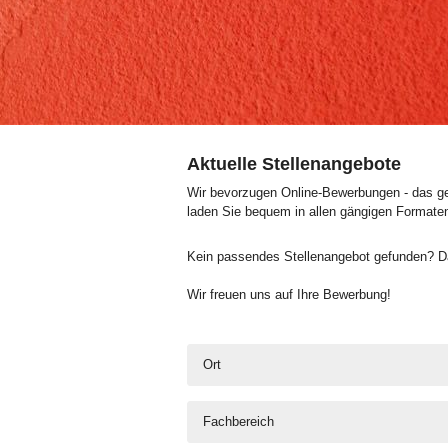
Aktuelle Stellenangebote
Wir bevorzugen Online-Bewerbungen - das geh
laden Sie bequem in allen gängigen Formate
Kein passendes Stellenangebot gefunden? Da
Wir freuen uns auf Ihre Bewerbung!
Ort
Fachbereich