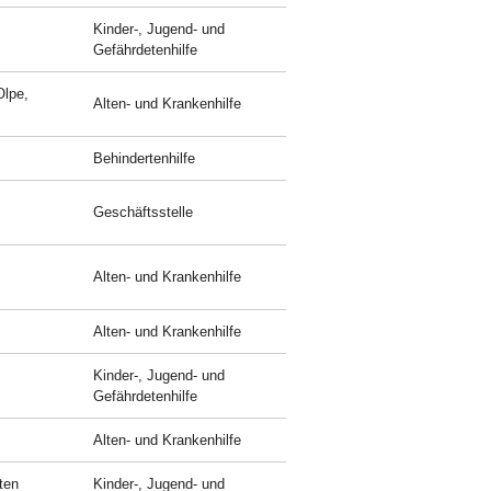
Kinder-, Jugend- und
Gefährdetenhilfe
Olpe,
Alten- und Krankenhilfe
Behindertenhilfe
Geschäftsstelle
Alten- und Krankenhilfe
Alten- und Krankenhilfe
Kinder-, Jugend- und
Gefährdetenhilfe
Alten- und Krankenhilfe
ten
Kinder-, Jugend- und