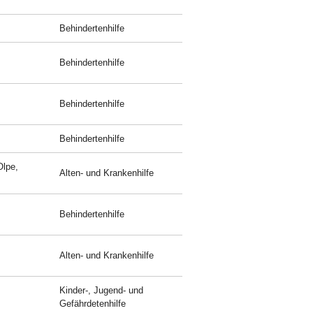
Behindertenhilfe
Behindertenhilfe
Behindertenhilfe
Behindertenhilfe
Olpe,
Alten- und Krankenhilfe
Behindertenhilfe
Alten- und Krankenhilfe
Kinder-, Jugend- und
Gefährdetenhilfe