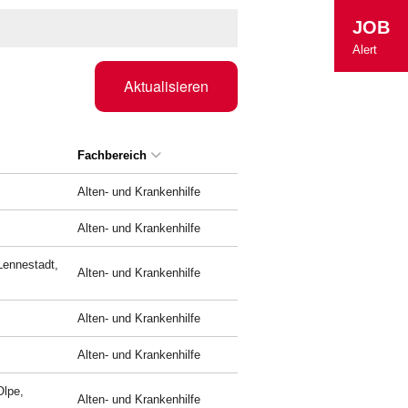
JOB
Alert
Aktualisieren
Fachbereich
Alten- und Krankenhilfe
Alten- und Krankenhilfe
Lennestadt,
Alten- und Krankenhilfe
Alten- und Krankenhilfe
Alten- und Krankenhilfe
Olpe,
Alten- und Krankenhilfe