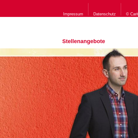
Impressum
Datenschutz
© Cari
Stellenangebote