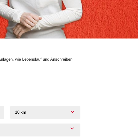
Anlagen, wie Lebenslauf und Anschreiben,
10 km